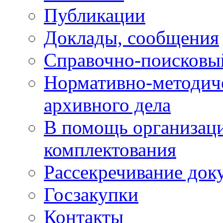
Публикации
Доклады, сообщения
Справочно-поисковы
Нормативно-методич
архивного дела
В помощь организац
комплектования
Рассекречивание док
Госзакупки
Контакты