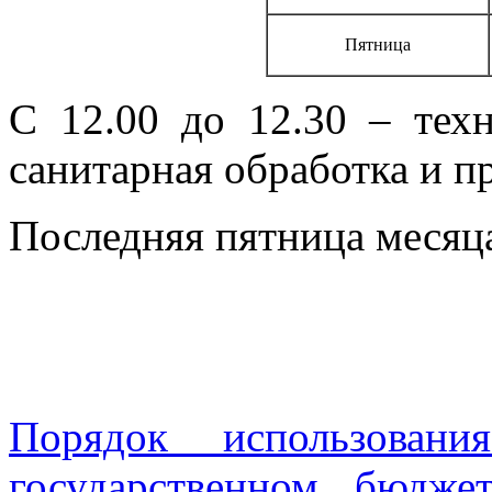
Пятница
С 12.00 до 12.30 – тех
санитарная обработка и п
Последняя пятница месяца
Порядок использован
государственном бюдж