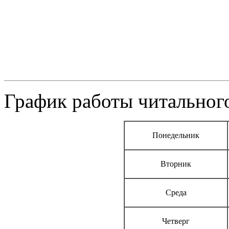
График работы читального
Понедельник
Вторник
Среда
Четверг