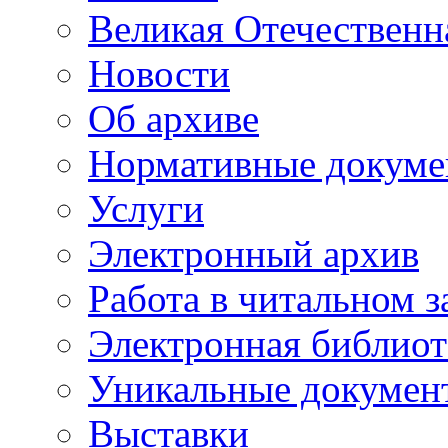
Великая Отечественн
Новости
Об архиве
Нормативные докуме
Услуги
Электронный архив
Работа в читальном з
Электронная библиот
Уникальные докумен
Выставки