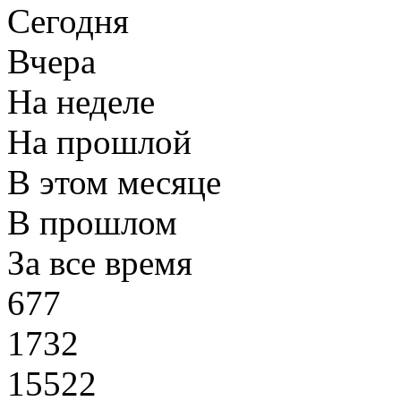
Сегодня
Вчера
На неделе
На прошлой
В этом месяце
В прошлом
За все время
677
1732
15522