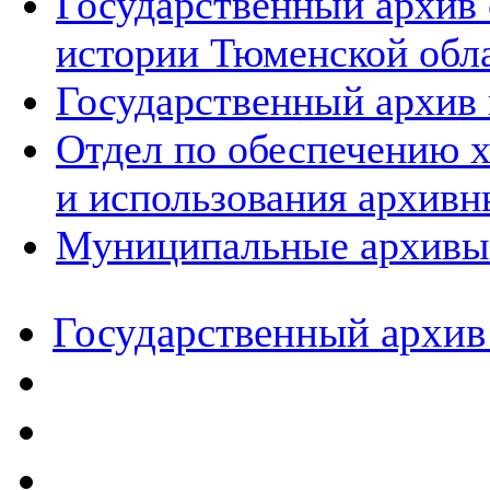
Государственный архив
истории Тюменской обл
Государственный архив 
Отдел по обеспечению х
и использования архивн
Муниципальные архивы
Государственный архив