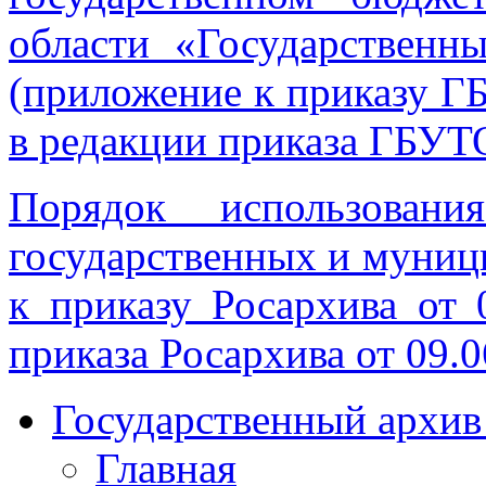
области «Государственн
(приложение к приказу Г
в редакции приказа ГБУТ
Порядок использован
государственных и муниц
к приказу Росархива от
приказа Росархива от 09.
Государственный архив
Главная