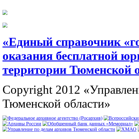
«Единый справочник «г
оказания бесплатной юр
территории Тюменской 
Copyright 2012 «Управлен
Тюменской области»