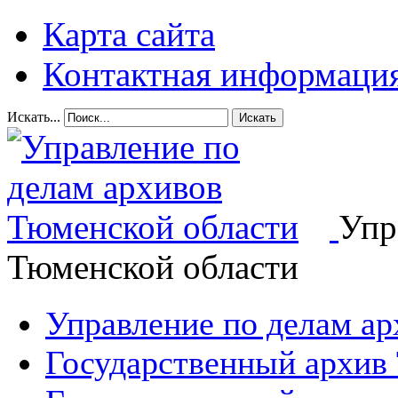
Карта сайта
Контактная информаци
Искать...
Искать
Упр
Тюменской области
Управление по делам а
Государственный архив