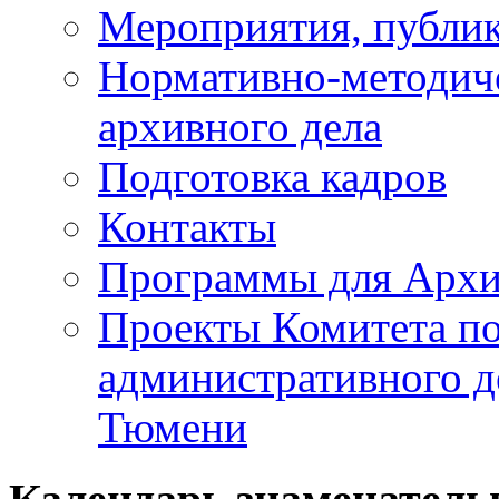
Мероприятия, публи
Нормативно-методич
архивного дела
Подготовка кадров
Контакты
Программы для Архи
Проекты Комитета по
административного д
Тюмени