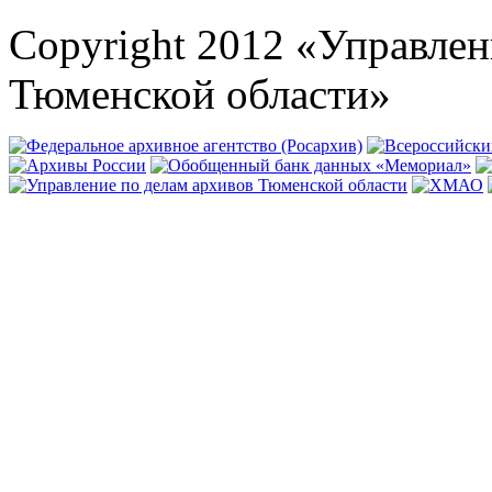
Copyright 2012 «Управлен
Тюменской области»