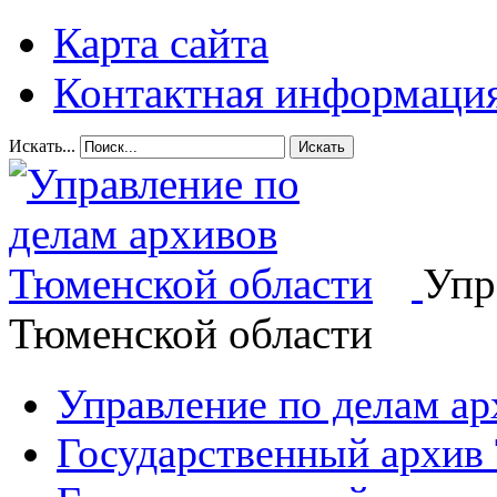
Карта сайта
Контактная информаци
Искать...
Искать
Упр
Тюменской области
Управление по делам а
Государственный архив