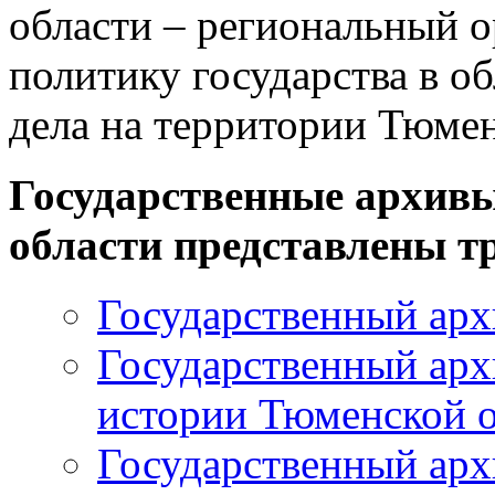
области – региональный 
политику государства в о
дела на территории Тюме
Государственные архив
области представлены т
Государственный арх
Государственный арх
истории Тюменской 
Государственный архи