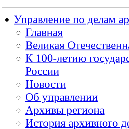
Управление по делам а
Главная
Великая Отечественн
К 100-летию государ
России
Новости
Об управлении
Архивы региона
История архивного д