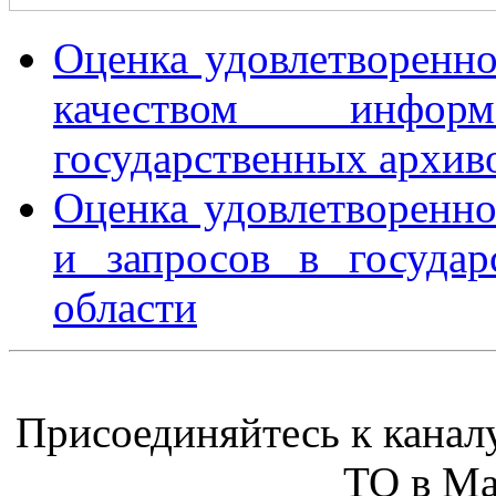
Оценка удовлетворенно
качеством инфор
государственных архив
Оценка удовлетворенн
и запросов в госуда
области
Присоединяйтесь к канал
ТО в М