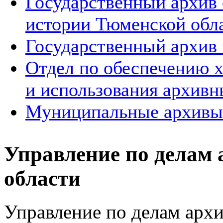
Государственный архив
истории Тюменской обл
Государственный архив 
Отдел по обеспечению х
и использования архивн
Муниципальные архивы
Управление по делам
области
Управление по делам арх