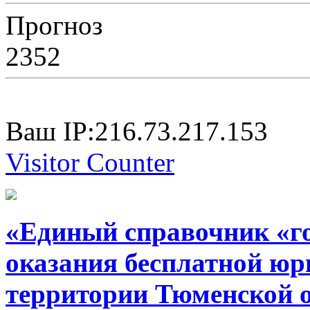
Прогноз
2352
Ваш IP:216.73.217.153
Visitor Counter
«Единый справочник «г
оказания бесплатной юр
территории Тюменской 