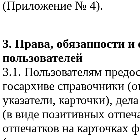
(Приложение № 4).
3. Права, обязанности и
пользователей
3.1. Пользователям пред
госархиве справочники (о
указатели, карточки), де
(в виде позитивных отпеч
отпечатков на карточках 