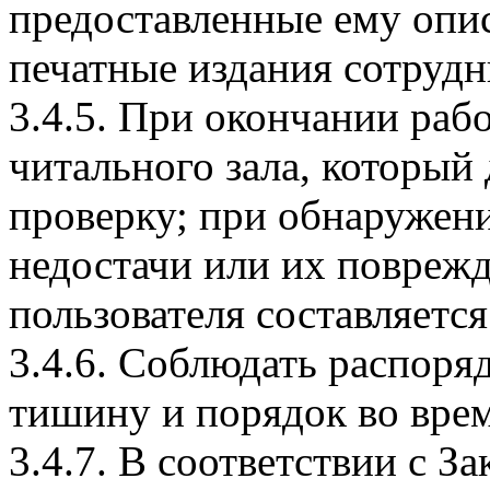
предоставленные ему опис
печатные издания сотрудн
3.4.5. При окончании раб
читального зала, который
проверку; при обнаружен
недостачи или их поврежд
пользователя составляется 
3.4.6. Соблюдать распоря
тишину и порядок во врем
3.4.7. В соответствии с 