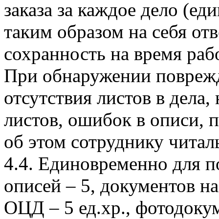
заказа за каждое дело (е
таким образом на себя отв
сохранность на время раб
При обнаружении поврежд
отсутствия листов в дела
листов, ошибок в описи, 
об этом сотруднику читаль
4.4. Единовременно для 
описей – 5, документов на
ОЦД – 5 ед.хр., фотодокум