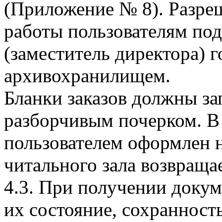
(Приложение № 8). Разреш
работы пользователям по
(заместитель директора) 
архивохранилищем.
Бланки заказов должны за
разборчивым почерком. В 
пользователем оформлен 
читального зала возвраща
4.3. При получении докум
их состояние, сохранность