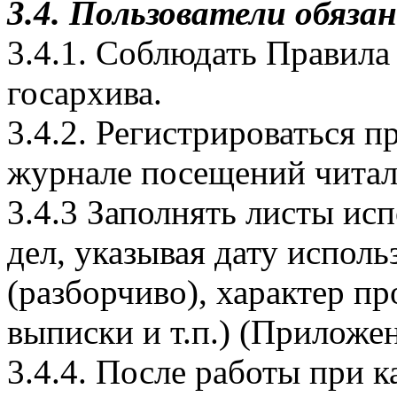
3.4. Пользователи обяза
3.4.1. Соблюдать Правила
госархива.
3.4.2. Регистрироваться 
журнале посещений читаль
3.4.3 Заполнять листы ис
дел, указывая дату испол
(разборчиво), характер п
выписки и т.п.) (Приложе
3.4.4. После работы при 