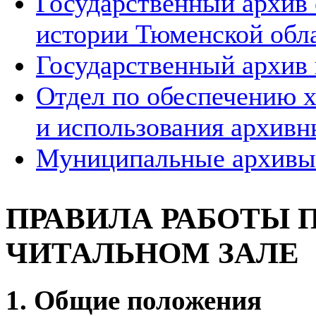
Государственный архив
истории Тюменской обл
Государственный архив 
Отдел по обеспечению х
и использования архивн
Муниципальные архивы
ПРАВИЛА РАБОТЫ 
ЧИТАЛЬНОМ ЗАЛЕ
1. Общие положения