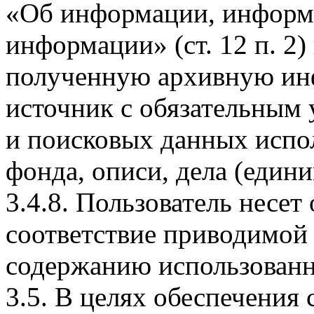
«Об информации, информ
информации» (ст. 12 п. 2)
полученную архивную инф
источник с обязательным 
и поисковых данных испо
фонда, описи, дела (едини
3.4.8. Пользователь несет
соответствие приводимой
содержанию использованн
3.5. В целях обеспечения