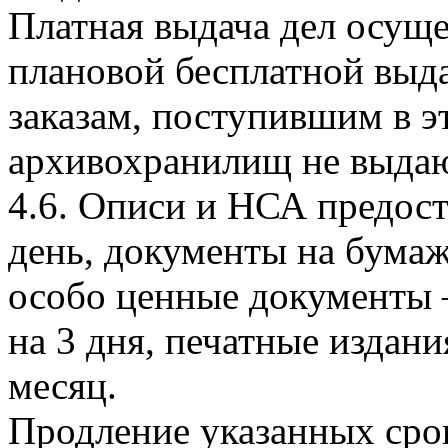
Платная выдача дел осуще
плановой бесплатной выдач
заказам, поступившим в эт
архивохранилищ не выдаю
4.6. Описи и НСА предост
день, документы на бумаж
особо ценные документы –
на 3 дня, печатные издан
месяц.
Продление указанных сро