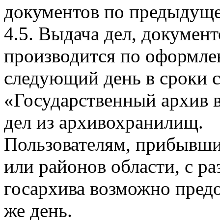
документов по предыдуще
4.5. Выдача дел, докумен
производится по оформле
следующий день в сроки 
«Государственный архив в
дел из архивохранилищ.
Пользователям, прибывши
или районов области, с р
госархива возможно предо
же день.