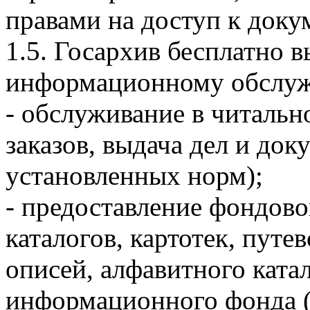
правами на доступ к доку
1.5. Госархив бесплатно 
информационному обслуж
- обслуживание в читальн
заказов, выдача дел и док
установленных норм);
- предоставление фондово
каталогов, картотек, путе
описей, алфавитного ката
информационного фонда (