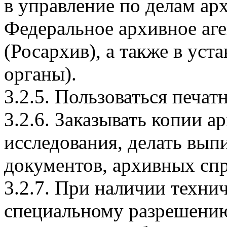
в управление по делам ар
Федеральное архивное аг
(Росархив), а также в уст
органы).
3.2.5. Пользоваться печ
3.2.6. Заказывать копии 
исследования, делать вып
документов, архивных сп
3.2.7. При наличии техни
специальному разрешению