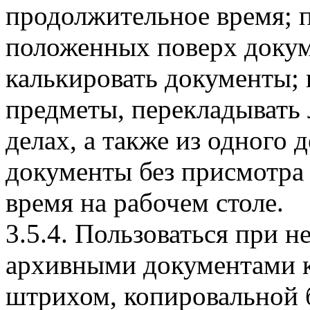
продолжительное время; п
положенных поверх докуме
калькировать документы; 
предметы, перекладывать
делах, а также из одного д
документы без присмотра
время на рабочем столе.
3.5.4. Пользоваться при н
архивными документами к
штрихом, копировальной 