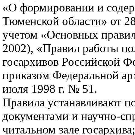
«О формировании и соде
Тюменской области» от 28
учетом «Основных правил
2002), «Правил работы по
госархивов Российской Ф
приказом Федеральной ар
июля 1998 г. № 51.
Правила устанавливают по
документами и научно-сп
читальном зале госархива;