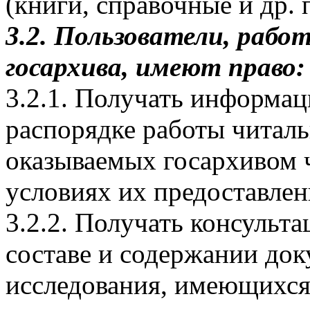
(книги, справочные и др. 
3.2. Пользователи, рабо
госархива, имеют право:
3.2.1. Получать информа
распорядке работы читальн
оказываемых госархивом ч
условиях их предоставлен
3.2.2. Получать консульта
составе и содержании док
исследования, имеющихся 