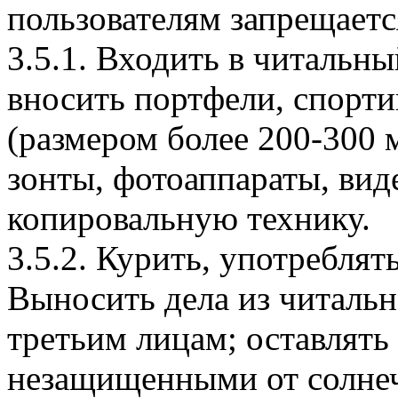
пользователям запрещаетс
3.5.1. Входить в читальны
вносить портфели, спорт
(размером более 200-300 
зонты, фотоаппараты, вид
копировальную технику.
3.5.2. Курить, употреблят
Выносить дела из читально
третьим лицам; оставлять
незащищенными от солнеч