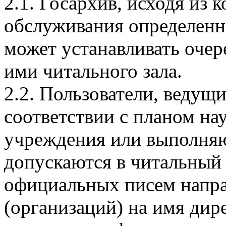
2.1. Госархив, исходя из
обслуживания определенно
может устанавливать очер
ими читального зала.
2.2. Пользователи, ведущ
соответствии с планом на
учреждения или выполня
допускаются в читальный 
официальных писем напр
(организаций) на имя дир