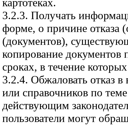
картотеках.
3.2.3. Получать информац
форме, о причине отказа (
(документов), существую
копирование документов п
сроках, в течение которых
3.2.4. Обжаловать отказ 
или справочников по теме
действующим законодател
пользователи могут обращ