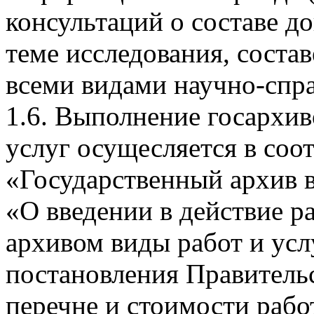
консультаций о составе д
теме исследования, соста
всеми видами научно-спра
1.6. Выполнение госархив
услуг осущесляется в соо
«Государственный архив в
«О введении в действие р
архивом виды работ и усл
постановления Правитель
перечне и стоимости рабо