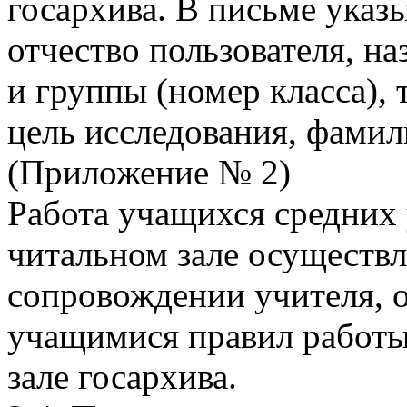
госархива. В письме указ
отчество пользователя, на
и группы (номер класса),
цель исследования, фамил
(Приложение № 2)
Работа учащихся средних 
читальном зале осуществл
сопровождении учителя, о
учащимися правил работы
зале госархива.