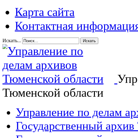
Карта сайта
Контактная информаци
Искать...
Искать
Упр
Тюменской области
Управление по делам а
Государственный архив