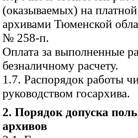
(оказываемых) на платно
архивами Тюменской облас
№ 258-п.
Оплата за выполненные р
безналичному расчету.
1.7. Распорядок работы чи
руководством госархива.
2. Порядок допуска пол
архивов