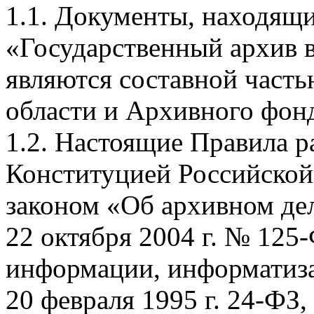
1.1. Документы, находящ
«Государственный архив в
являются составной част
области и Архивного фон
1.2. Настоящие Правила р
Конституцией Российско
законом «Об архивном де
22 октября 2004 г. № 12
информации, информатиза
20 февраля 1995 г. 24-ФЗ