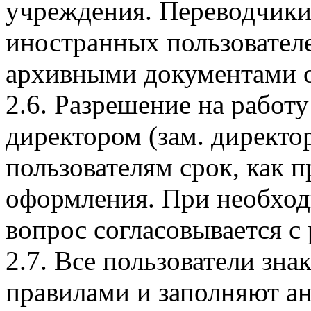
учреждения. Переводчик
иностранных пользовател
архивными документами о
2.6. Разрешение на работу
директором (зам. директо
пользователям срок, как п
оформления. При необход
вопрос согласовывается с
2.7. Все пользователи зн
правилами и заполняют ан