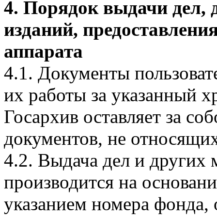
4. Порядок выдачи дел, 
изданий, предоставлени
аппарата
4.1. Документы пользоват
их работы за указанный х
Госархив оставляет за соб
документов, не относящих
4.2. Выдача дел и других
производится на основани
указанием номера фонда, 