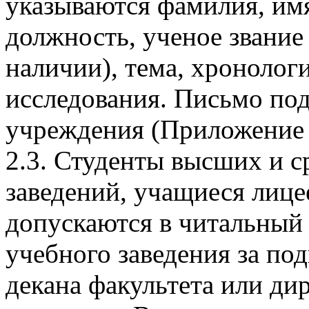
указываются фамилия, имя
должность, ученое звание 
наличии), тема, хронолог
исследования. Письмо по
учреждения (Приложение 
2.3. Студенты высших и 
заведений, учащиеся лице
допускаются в читальный 
учебного заведения за по
декана факультета или ди