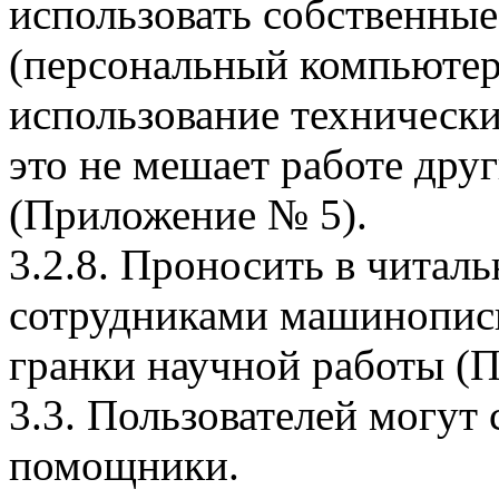
использовать собственные
(персональный компьютер
использование технически
это не мешает работе дру
(Приложение № 5).
3.2.8. Проносить в читаль
сотрудниками машинописн
гранки научной работы (
3.3. Пользователей могут
помощники.