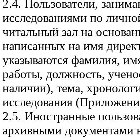
2.4. Пользователи, зани
исследованиями по лично
читальный зал на основан
написанных на имя директ
указываются фамилия, имя
работы, должность, ученое
наличии), тема, хронолог
исследования (Приложени
2.5. Иностранные пользов
архивными документами в