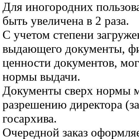
Для иногородних пользов
быть увеличена в 2 раза.
С учетом степени загруже
выдающего документы, фи
ценности документов, мог
нормы выдачи.
Документы сверх нормы м
разрешению директора (з
госархива.
Очередной заказ оформляе