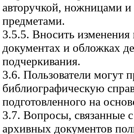
авторучкой, ножницами 
предметами.
3.5.5. Вносить изменения 
документах и обложках де
подчеркивания.
3.6. Пользователи могут 
библиографическую справ
подготовленного на основ
3.7. Вопросы, связанные 
архивных документов пол