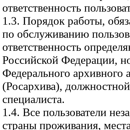
ответственность пользоват
1.3. Порядок работы, обя
по обслуживанию пользова
ответственность определя
Российской Федерации, н
Федерального архивного 
(Росархива), должностной
специалиста.
1.4. Все пользователи нез
страны проживания, мест