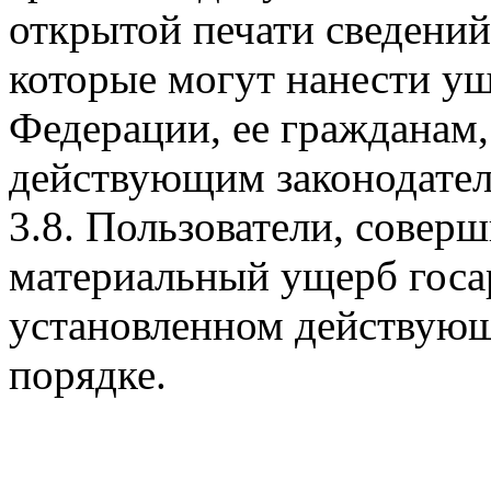
открытой печати сведений
которые могут нанести у
Федерации, ее гражданам,
действующим законодател
3.8. Пользователи, совер
материальный ущерб госар
установленном действующ
порядке.