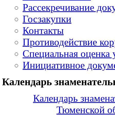
Рассекречивание док
Госзакупки
Контакты
Противодействие ко
Специальная оценка 
Инициативное докум
Календарь знаменатель
Календарь знамена
Тюменской об