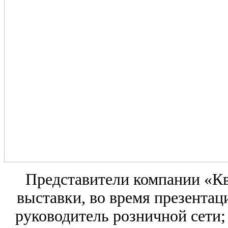
Представители компании «Кв
выставки, во время презентаци
руководитель розничной сети; 