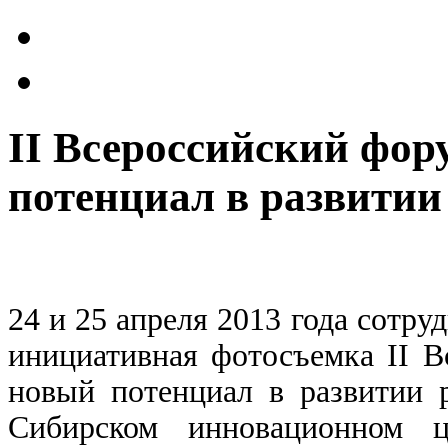
II Всероссийский фо
потенциал в развитии
24 и 25 апреля 2013 года сот
инициативная фотосъемка II В
новый потенциал в развитии р
Сибирском инновационном ц