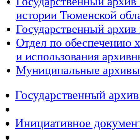
Государственный архив
истории Тюменской обл
Государственный архив 
Отдел по обеспечению х
и использования архивн
Муниципальные архивы
Государственный архив
Инициативное докумен