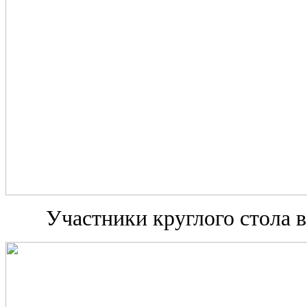
Участники круглого стола 