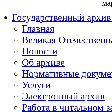
ма
Государственный архив
Главная
Великая Отечественн
Новости
Об архиве
Нормативные докуме
Услуги
Электронный архив
Работа в читальном з