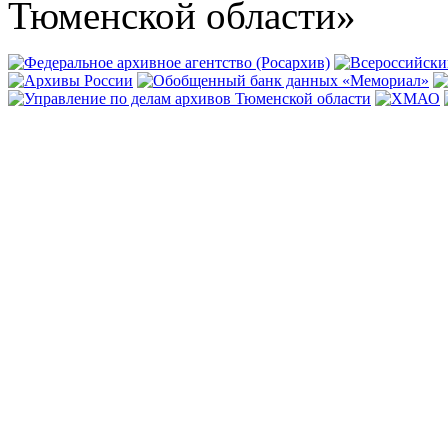
Тюменской области»