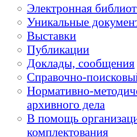
Электронная библиот
Уникальные докумен
Выставки
Публикации
Доклады, сообщения
Справочно-поисковы
Нормативно-методич
архивного дела
В помощь организац
комплектования