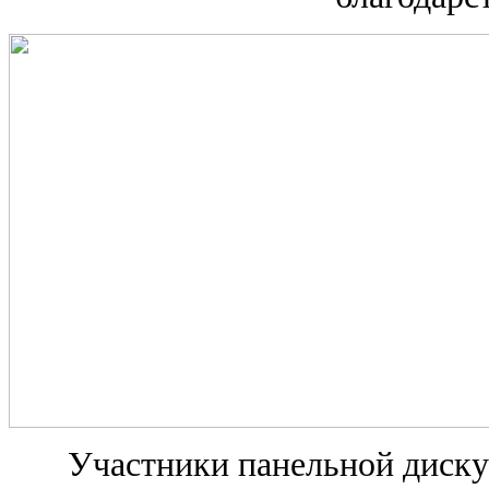
Участники панельной диску