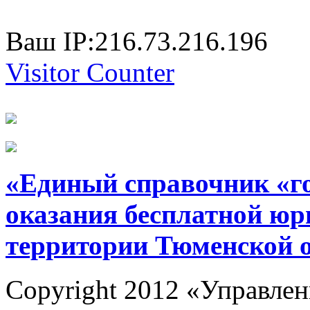
Ваш IP:216.73.216.196
Visitor Counter
«Единый справочник «г
оказания бесплатной юр
территории Тюменской 
Copyright 2012 «Управлен