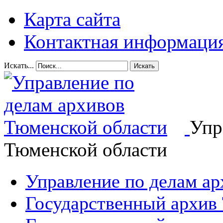
Карта сайта
Контактная информаци
Искать...
Искать
Упр
Тюменской области
Управление по делам а
Государственный архив