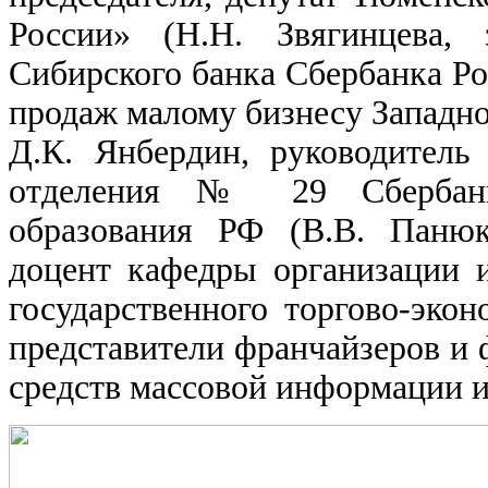
России» (Н.Н. Звягинцева, 
Сибирского банка Сбербанка Ро
продаж малому бизнесу Западно
Д.К. Янбердин, руководитель
отделения № 29 Сбербанк
образования РФ (В.В. Панюк
доцент кафедры организации 
государственного торгово-экон
представители франчайзеров и ф
средств массовой информации и