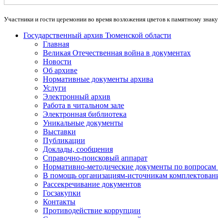
Участники и гости церемонии во время возложения цветов к памятному знаку
Государственный архив Тюменской области
Главная
Великая Отечественная война в документах
Новости
Об архиве
Нормативные документы архива
Услуги
Электронный архив
Работа в читальном зале
Электронная библиотека
Уникальные документы
Выставки
Публикации
Доклады, сообщения
Справочно-поисковый аппарат
Нормативно-методические документы по вопросам 
В помощь организациям-источникам комплектован
Рассекречивание документов
Госзакупки
Контакты
Противодействие коррупции