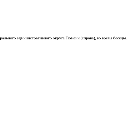
рального административного округа Тюмени (справа), во время беседы.