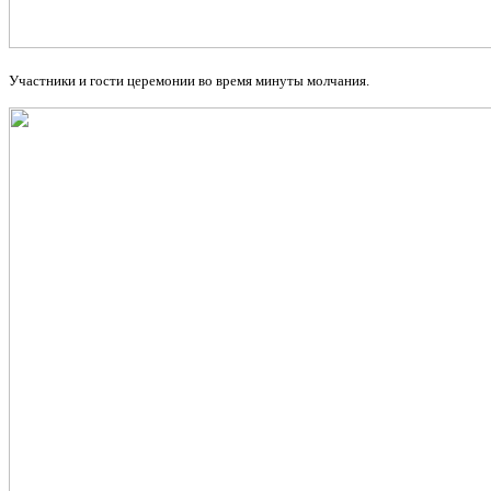
Участники и гости церемонии во время минуты молчания.