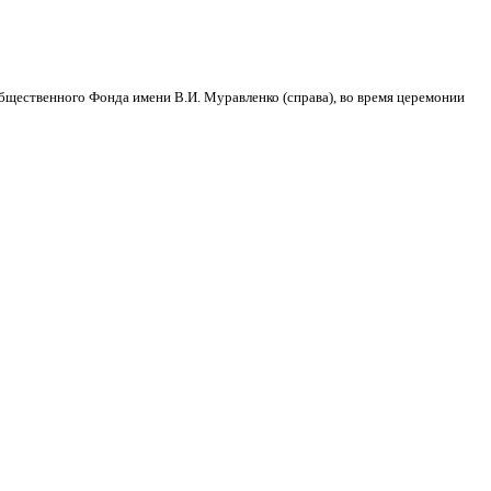
общественного Фонда имени В.И. Муравленко (справа), во время церемонии