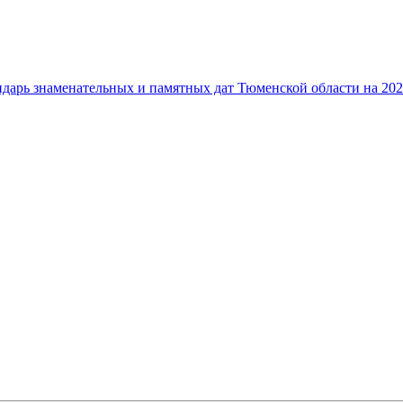
дарь знаменательных и памятных дат Тюменской области на 202