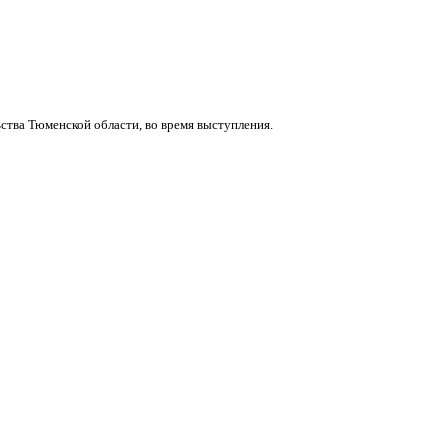
ства Тюменской области, во время выступления.