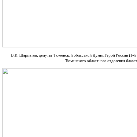
В.И. Шарпатов, депутат Тюменской областной Думы, Герой России (1-й с
Тюменского областного отделения благот