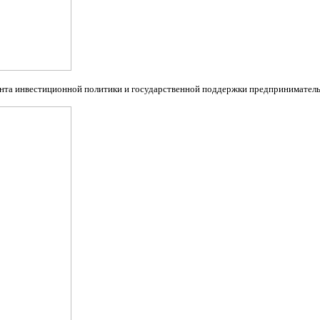
ента инвестиционной политики и государственной поддержки предприниматель