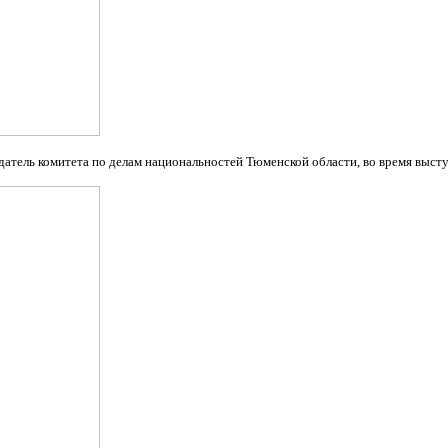
датель комитета по делам национальностей Тюменской области, во время выст