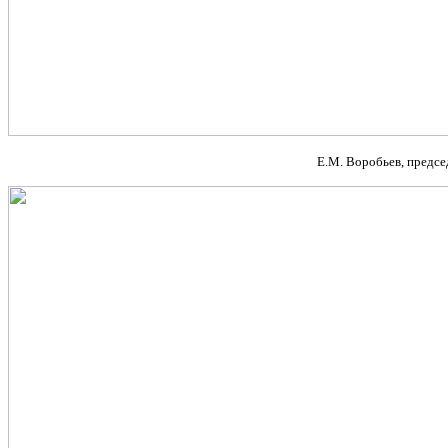
Е.М. Воробьев, предсе