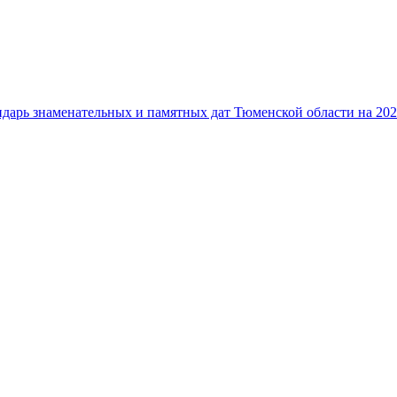
дарь знаменательных и памятных дат Тюменской области на 202