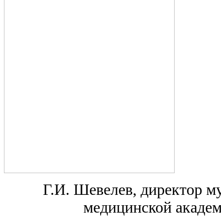
Г.И. Шевелев, директор м
медицинской академ