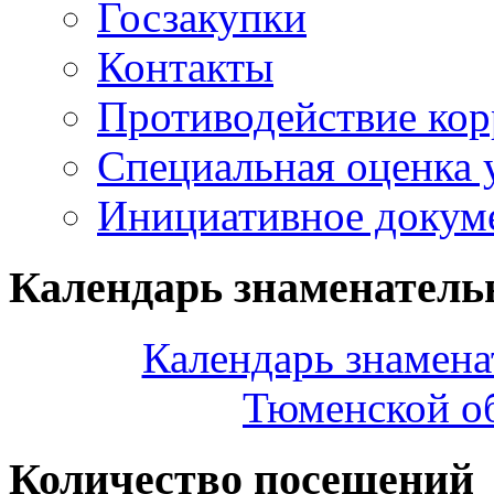
Госзакупки
Контакты
Противодействие ко
Специальная оценка 
Инициативное докум
Календарь знаменатель
Календарь знамена
Тюменской об
Количество посещений