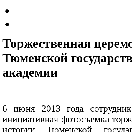
Торжественная церем
Тюменской государст
академии
6 июня 2013 года сотрудни
инициативная фотосъемка торж
истории Тюменской государ