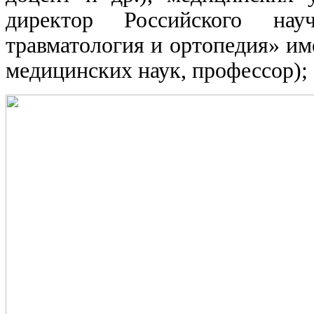
директор Российского науч
травматология и ортопедия» им
медицинских наук, профессор);