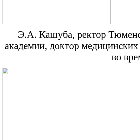
Э.А. Кашуба, ректор Тюмен
академии, доктор медицинских 
во вре