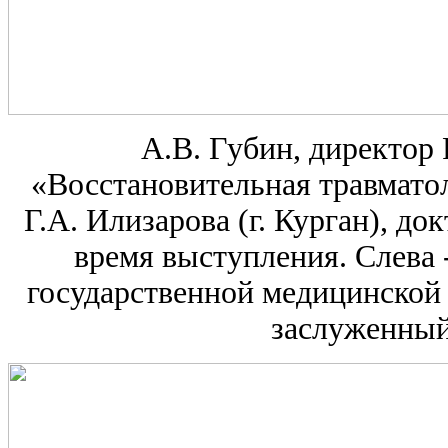
А.В. Губин, директор 
«Восстановительная травмато
Г.А. Илизарова (г. Курган), до
время выступления. Слева 
государственной медицинской 
заслуженный