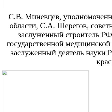
С.В. Миневцев, уполномоченн
области, С.А. Шерегов, совет
заслуженный строитель РФ
государственной медицинской 
заслуженный деятель науки Р
крас