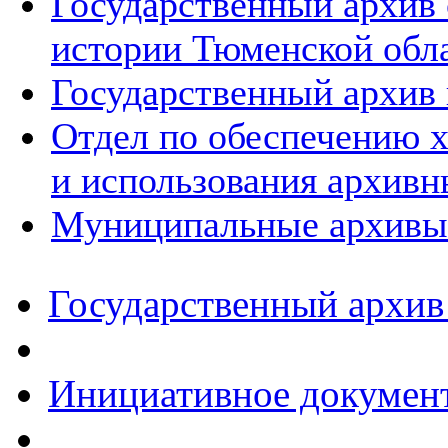
Государственный архив
истории Тюменской обл
Государственный архив 
Отдел по обеспечению х
и использования архивн
Муниципальные архивы
Государственный архив
Инициативное докумен