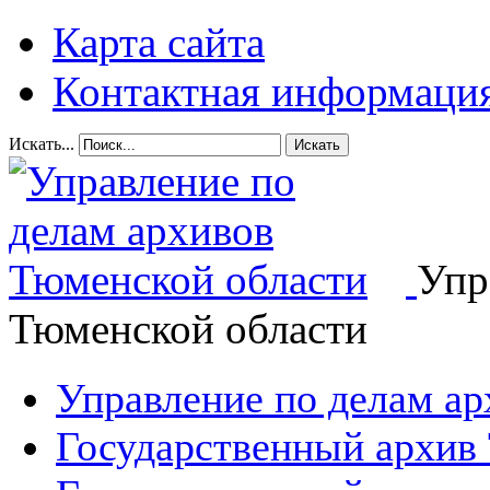
Карта сайта
Контактная информаци
Искать...
Искать
Упр
Тюменской области
Управление по делам а
Государственный архив