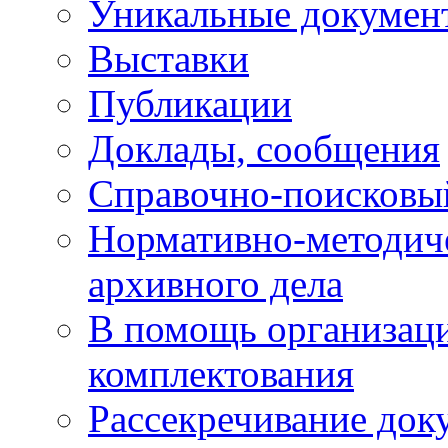
Уникальные докумен
Выставки
Публикации
Доклады, сообщения
Справочно-поисковы
Нормативно-методич
архивного дела
В помощь организац
комплектования
Рассекречивание док