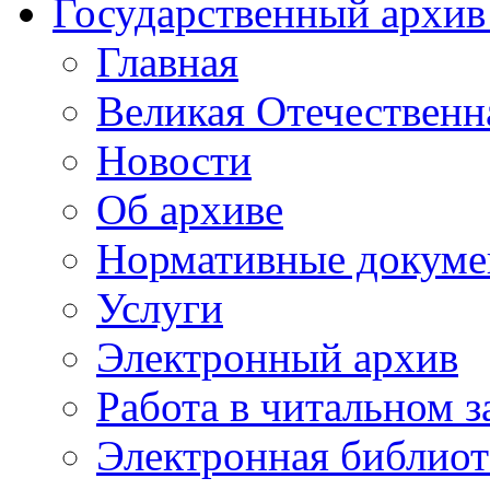
Государственный архив
Главная
Великая Отечественн
Новости
Об архиве
Нормативные докуме
Услуги
Электронный архив
Работа в читальном з
Электронная библиот