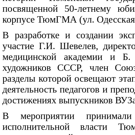
посвященной 50-летнему юби
корпусе ТюмГМА (ул. Одесская,
В разработке и создании эк
участие Г.И. Шевелев, директ
медицинской академии и Б.
художников СССР, член Союз
разделы которой освещают эта
деятельность педагогов и препо
достижениях выпускников ВУЗа
В мероприятии принимали 
исполнительной власти Тюм