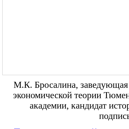
М.К. Бросалина, заведующая
экономической теории Тюмен
академии, кандидат истор
подпис