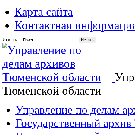
Карта сайта
Контактная информаци
Искать...
Искать
Упр
Тюменской области
Управление по делам а
Государственный архив