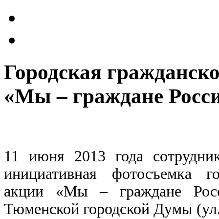
Городская гражданск
«Мы – граждане Росс
11 июня 2013 года сотрудн
инициативная фотосъемка го
акции «Мы – граждане Росс
Тюменской городской Думы (ул.