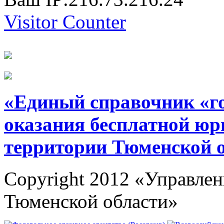
Visitor Counter
«Единый справочник «г
оказания бесплатной юр
территории Тюменской 
Copyright 2012 «Управлен
Тюменской области»