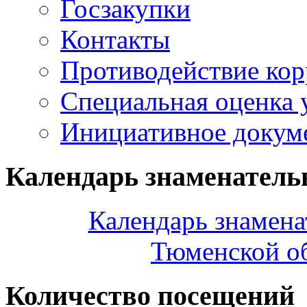
Госзакупки
Контакты
Противодействие ко
Специальная оценка 
Инициативное докум
Календарь знаменатель
Календарь знамена
Тюменской об
Количество посещений