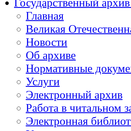
Государственный архив
Главная
Великая Отечественн
Новости
Об архиве
Нормативные докуме
Услуги
Электронный архив
Работа в читальном з
Электронная библиот