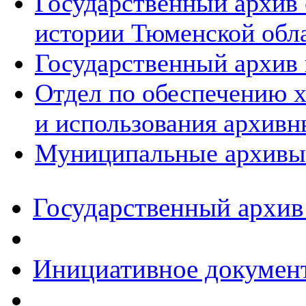
Государственный архив
истории Тюменской обл
Государственный архив 
Отдел по обеспечению х
и использования архивн
Муниципальные архивы
Государственный архив
Инициативное докумен