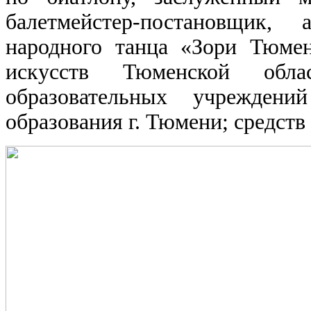
балетмейстер-постановщик, 
народного танца «Зори Тюме
искусств Тюменской обла
образовательных учреждени
образования г. Тюмени; средств