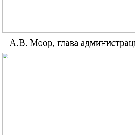
А.В. Моор, глава администрац