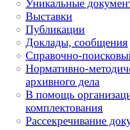
Уникальные докумен
Выставки
Публикации
Доклады, сообщения
Справочно-поисковы
Нормативно-методич
архивного дела
В помощь организац
комплектования
Рассекречивание док