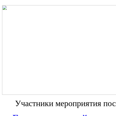
Участники мероприятия пос