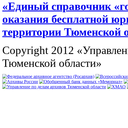
«Единый справочник «г
оказания бесплатной юр
территории Тюменской 
Copyright 2012 «Управлен
Тюменской области»