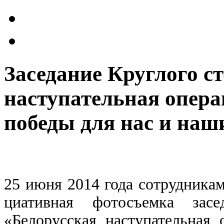
Заседание Круглого с
наступательная опера
победы для нас и наш
25 июня 2014 года сотрудник
циативная фотосъемка зас
«Белорусская наступательная