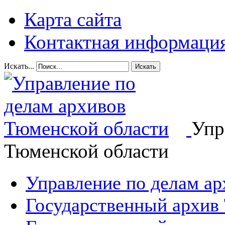
Карта сайта
Контактная информаци
Искать...
Искать
Упр
Тюменской области
Управление по делам а
Государственный архив