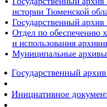
Государственный архив
истории Тюменской обл
Государственный архив 
Отдел по обеспечению х
и использования архивн
Муниципальные архивы
Государственный архив
Инициативное докумен