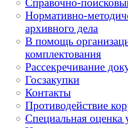
Справочно-поисковы
Нормативно-методич
архивного дела
В помощь организац
комплектования
Рассекречивание док
Госзакупки
Контакты
Противодействие ко
Специальная оценка 