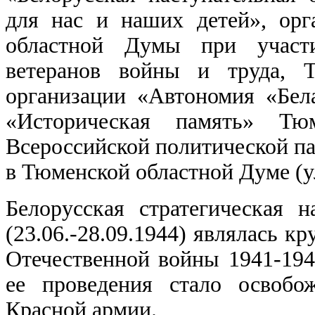
для нас и наших детей», орг
областной Думы при участи
ветеранов войны и труда, Т
организации «Автономия «Бел
«Историческая память» Тюм
Всероссийской политической па
в Тюменской областной Думе (ул
Белорусская стратегическая н
(23.06.-28.09.1944) являлась 
Отечественной войны 1941-194
ее проведения стало освобо
Красной армии.