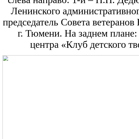
Ленинского административного
председатель Совета ветеранов
г. Тюмени. На заднем плане
центра «Клуб детского тв