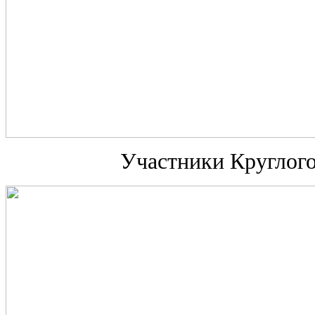
Участники Круглого 