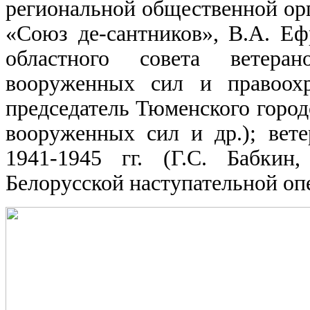
региональной общественной ор
«Союз де-сантников», В.А. Е
областного совета ветеран
вооруженных сил и правоохр
председатель Тюменского городс
вооруженных сил и др.); вет
1941-1945 гг. (Г.С. Бабкин
Белорусской наступательной опе