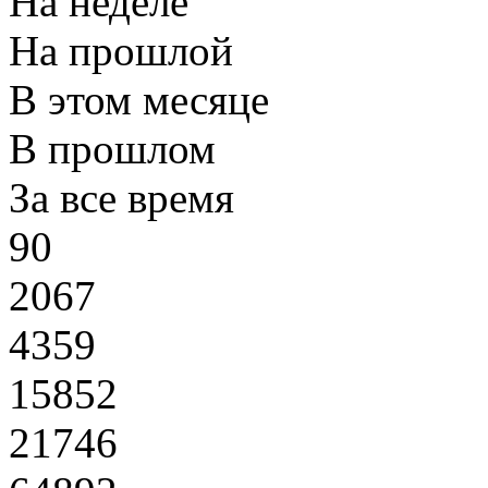
На неделе
На прошлой
В этом месяце
В прошлом
За все время
90
2067
4359
15852
21746