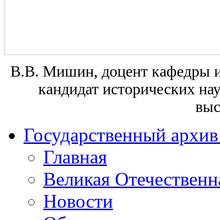
В.В. Мишин, доцент кафедры 
кандидат исторических нау
выс
Государственный архив
Главная
Великая Отечественн
Новости