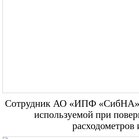
Сотрудник АО «ИПФ «СибНА» в
используемой при повер
расходометров 