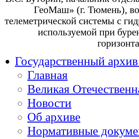
ГеоМаш» (г. Тюмень), в
телеметрической системы с гид
используемой при буре
горизонт
Государственный архив
Главная
Великая Отечественн
Новости
Об архиве
Нормативные докуме