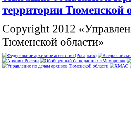
территории Тюменской 
Copyright 2012 «Управлен
Тюменской области»