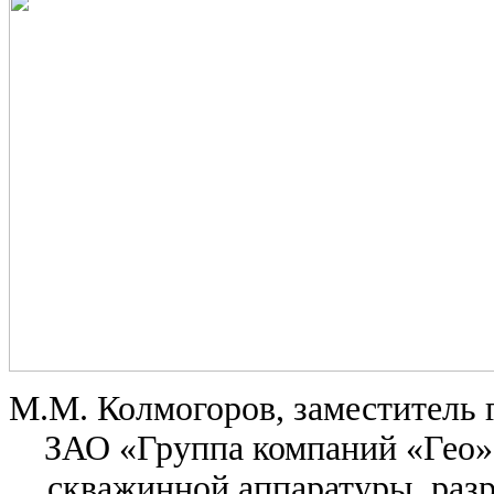
М.М. Колмогоров, заместитель 
ЗАО «Группа компаний «Гео» 
скважинной аппаратуры, ра