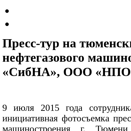
Пресс-тур на тюменск
нефтегазового маши
«СибНА», ООО «НПО
9 июля 2015 года сотрудни
инициативная фотосъемка прес
машиностроения г. Тюмени,