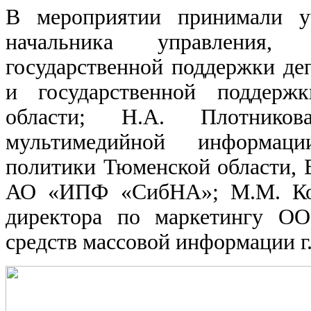
В мероприятии принимали уч
начальника управления,
государственной поддержки де
и государственной поддержк
области; Н.А. Плотников
мультимедийной информаци
политики Тюменской области, 
АО «ИПФ «СибНА»; М.М. Колм
директора по маркетингу О
средств массовой информации г