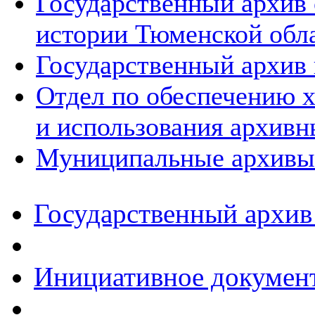
Государственный архив
истории Тюменской обл
Государственный архив 
Отдел по обеспечению х
и использования архивн
Муниципальные архивы
Государственный архив
Инициативное докумен