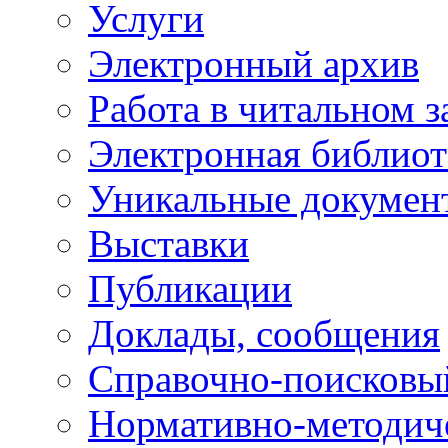
Услуги
Электронный архив
Работа в читальном з
Электронная библиот
Уникальные докумен
Выставки
Публикации
Доклады, сообщения
Справочно-поисковы
Нормативно-методич