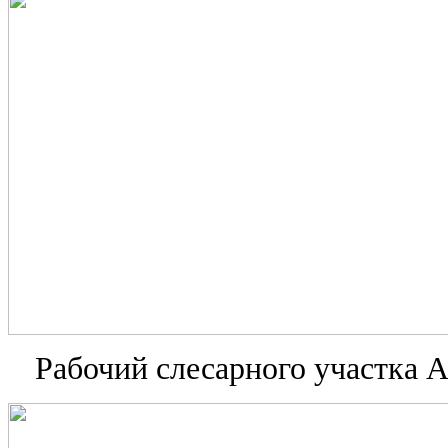
Рабочий слесарного участка