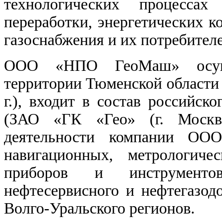
технологических процессах
переработки, энергетических ко
газоснабжения и их потребителе
ООО «НПО ГеоМаш» осуще
территории Тюменской области 
г.), входит в состав российск
(ЗАО «ГК «Гео» (г. Москва
деятельности компании ОО
навигационных, метрологичес
приборов и инструментов
нефтесервисного и нефтегазо
Волго-Уральского регионов.