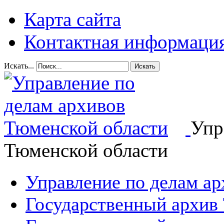
Карта сайта
Контактная информаци
Искать...
Искать
Упр
Тюменской области
Управление по делам а
Государственный архив