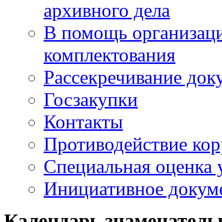
архивного дела
В помощь организац
комплектования
Рассекречивание док
Госзакупки
Контакты
Противодействие ко
Специальная оценка 
Инициативное докум
Календарь знаменатель