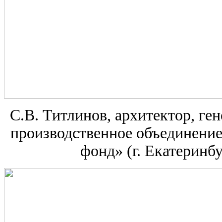
С.В. Титлинов, архитектор, г
производственное объединени
фонд» (г. Екатеринбу