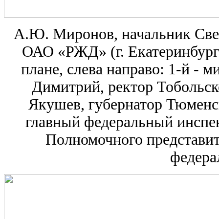
А.Ю. Миронов, начальник Све
ОАО «РЖД» (г. Екатеринбург)
плане, слева направо: 1-й -
Димитрий, ректор Тобольско
Якушев, губернатор Тюменск
главный федеральный инспек
Полномочного представит
федера