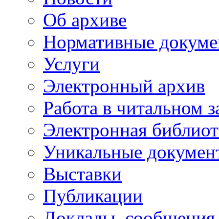
Об архиве
Нормативные докуме
Услуги
Электронный архив
Работа в читальном з
Электронная библиот
Уникальные докумен
Выставки
Публикации
Доклады, сообщения