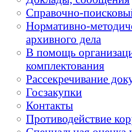
Справочно-поисковы
Нормативно-методич
архивного дела
В помощь организац
комплектования
Рассекречивание док
Госзакупки
Контакты
Противодействие ко
Специальная оценка 