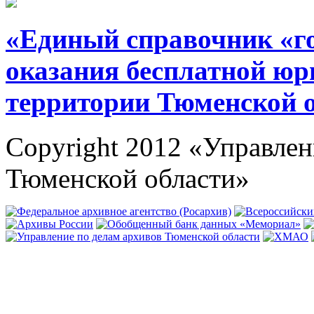
«Единый справочник «г
оказания бесплатной юр
территории Тюменской 
Copyright 2012 «Управлен
Тюменской области»