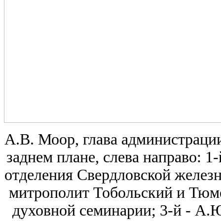
А.В. Моор, глава администрации
заднем плане, слева направо: 1
отделения Свердловской желез
митрополит Тобольский и Тюм
духовной семинарии; 3-й - А.