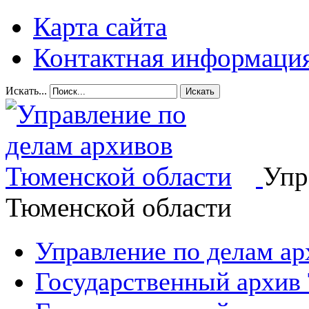
Карта сайта
Контактная информаци
Искать...
Искать
Упр
Тюменской области
Управление по делам а
Государственный архив