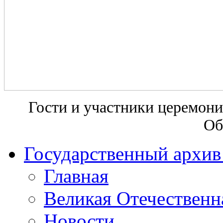
Гости и участники церемони
Об
Государственный архив
Главная
Великая Отечественн
Новости