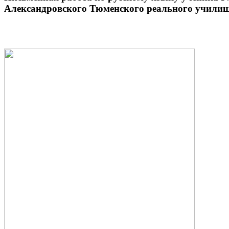
Александровского Тюменского реального учили