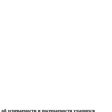
 об успеваемости и посещаемости учащихся