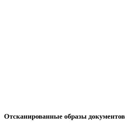
Отсканированные образы документов