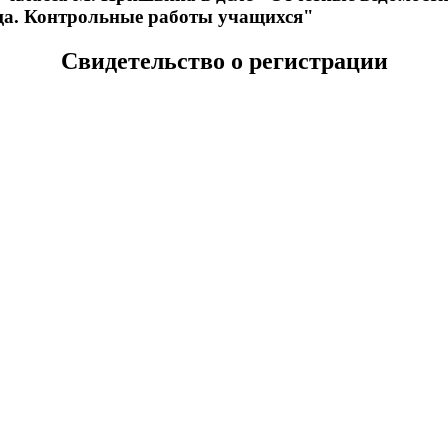
ща. Контрольные работы учащихся"
Свидетельство о регистрации