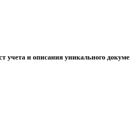
ст учета и описания уникального докуме