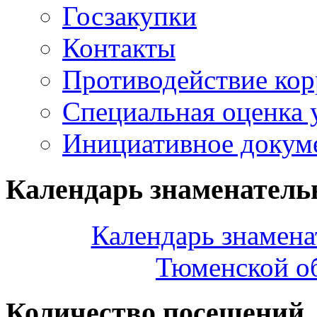
Госзакупки
Контакты
Противодействие ко
Специальная оценка 
Инициативное докум
Календарь знаменатель
Календарь знамена
Тюменской об
Количество посещений