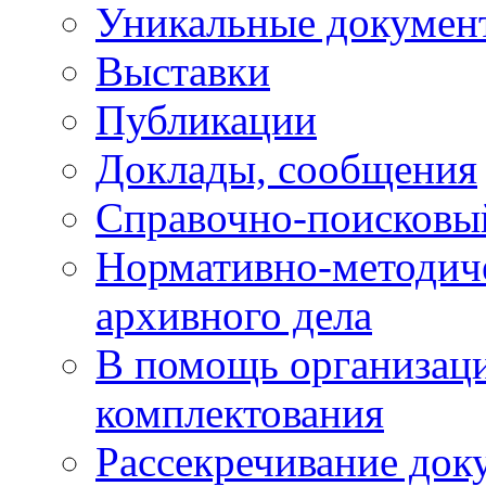
Уникальные докумен
Выставки
Публикации
Доклады, сообщения
Справочно-поисковы
Нормативно-методич
архивного дела
В помощь организац
комплектования
Рассекречивание док