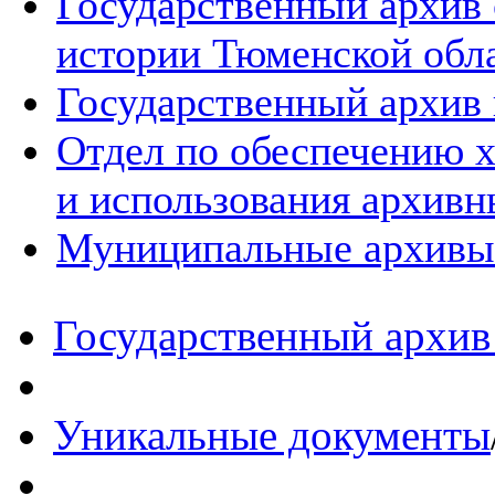
Государственный архив
истории Тюменской обл
Государственный архив 
Отдел по обеспечению х
и использования архивн
Муниципальные архивы
Государственный архив
Уникальные документы