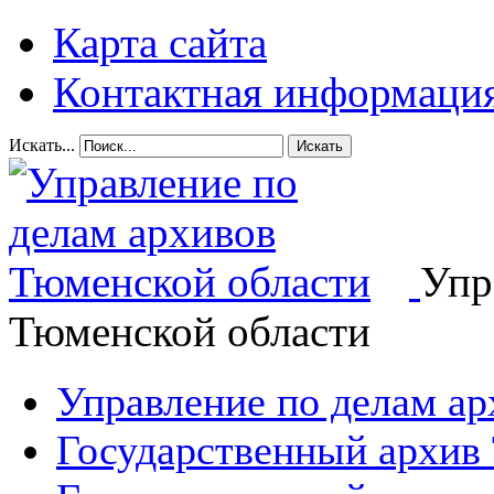
Карта сайта
Контактная информаци
Искать...
Искать
Упр
Тюменской области
Управление по делам а
Государственный архив