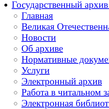
Государственный архив
Главная
Великая Отечественн
Новости
Об архиве
Нормативные докуме
Услуги
Электронный архив
Работа в читальном з
Электронная библиот