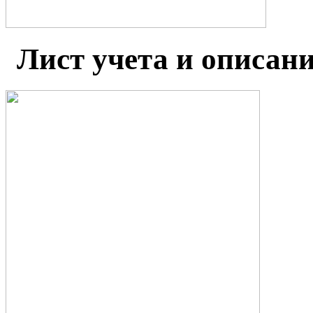
Лист учета и описан