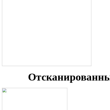
Отсканированны