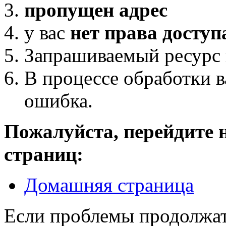
пропущен адрес
у вас
нет права доступ
Запрашиваемый ресурс 
В процессе обработки 
ошибка.
Пожалуйста, перейдите 
страниц:
Домашняя страница
Если проблемы продолжатс