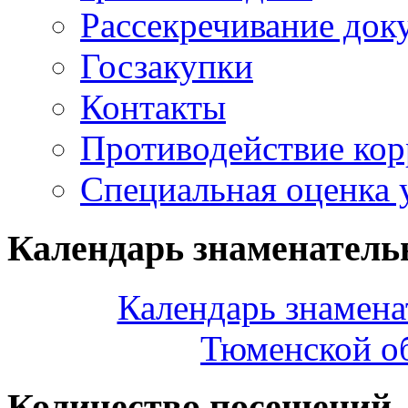
Рассекречивание док
Госзакупки
Контакты
Противодействие ко
Специальная оценка 
Календарь знаменатель
Календарь знамена
Тюменской об
Количество посещений