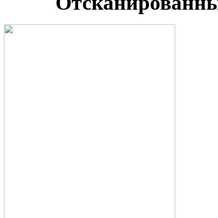
Отсканированны