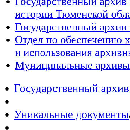
Государственный архив
истории Тюменской обл
Государственный архив 
Отдел по обеспечению х
и использования архивн
Муниципальные архивы
Государственный архив 
Уникальные документы