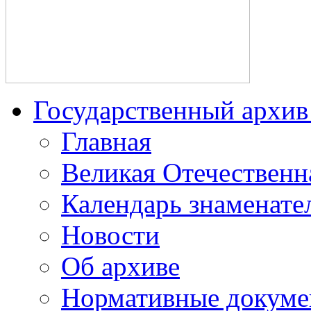
Государственный архив 
Главная
Великая Отечественн
Календарь знаменате
Новости
Об архиве
Нормативные докум