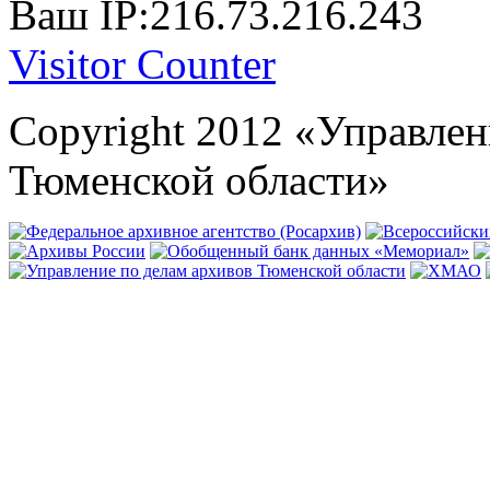
Ваш IP:216.73.216.243
Visitor Counter
Copyright 2012 «Управлен
Тюменской области»