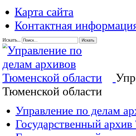
Карта сайта
Контактная информаци
Искать...
Искать
Упр
Тюменской области
Управление по делам а
Государственный архив