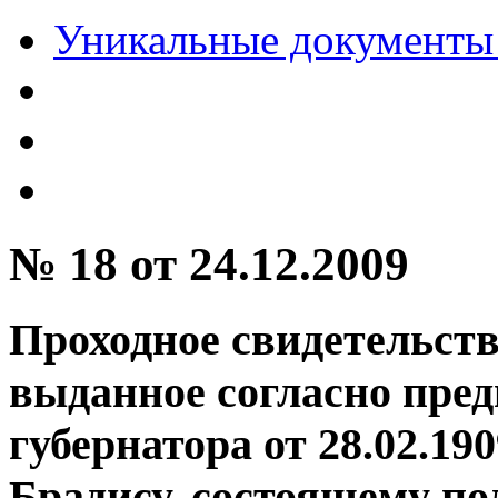
Уникальные документы 
№ 18 от 24.12.2009
Проходное свидетельство
выданное согласно пре
губернатора от 28.02.1
Брадису, состоящему п