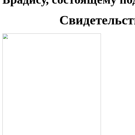
Свидетельст