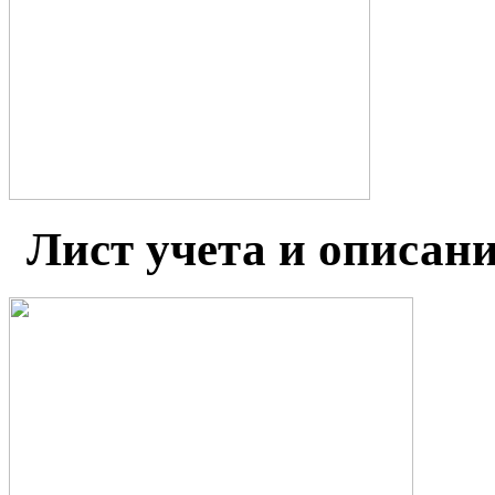
Лист учета и описан