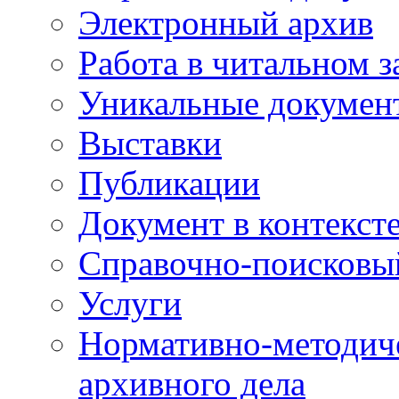
Электронный архив
Работа в читальном з
Уникальные докумен
Выставки
Публикации
Документ в контекст
Справочно-поисковы
Услуги
Нормативно-методич
архивного дела