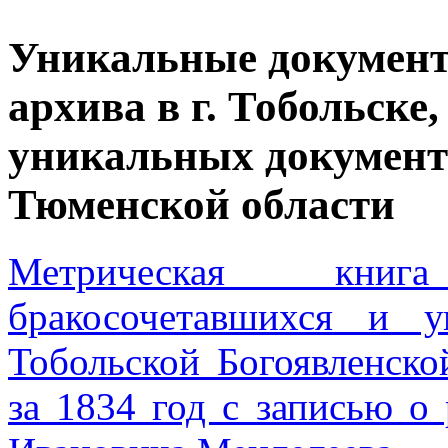
Уникальные документ
архива в г. Тобольске
уникальных документ
Тюменской области
Метрическая книг
бракосочетавшихся и 
Тобольской Богоявленско
за 1834 год с записью о