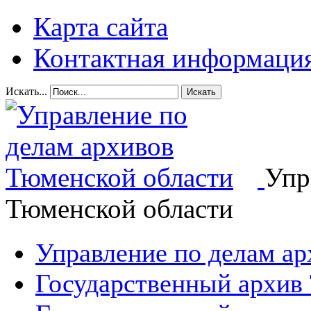
Карта сайта
Контактная информаци
Искать...
Искать
Упр
Тюменской области
Управление по делам а
Государственный архив