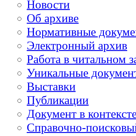
Новости
Об архиве
Нормативные докум
Электронный архив
Работа в читальном з
Уникальные докумен
Выставки
Публикации
Документ в контекст
Справочно-поисковы