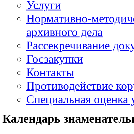
Услуги
Нормативно-методич
архивного дела
Рассекречивание док
Госзакупки
Контакты
Противодействие ко
Специальная оценка 
Календарь знаменатель