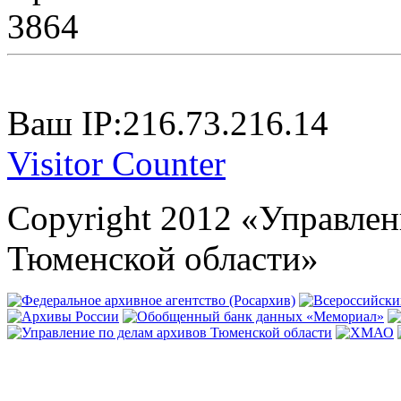
3864
Ваш IP:216.73.216.14
Visitor Counter
Copyright 2012 «Управлен
Тюменской области»