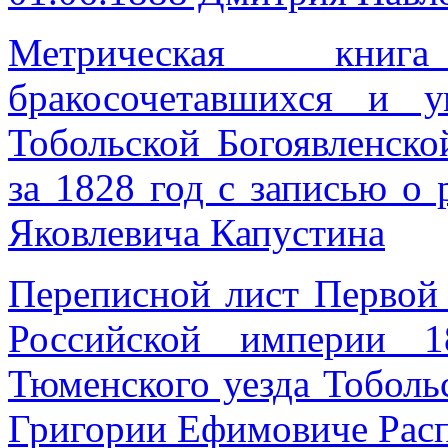
Метрическая книг
бракосочетавшихся и 
Тобольской Богоявленско
за 1828 год с записью о 
Яковлевича Капустина
Переписной лист Первой
Российской империи 1
Тюменского уезда Тоболь
Григории Ефимовиче Рас