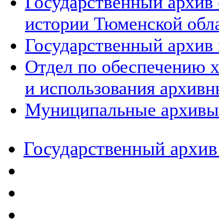
Государственный архив
истории Тюменской обл
Государственный архив 
Отдел по обеспечению х
и использования архивн
Муниципальные архивы
Государственный архив 