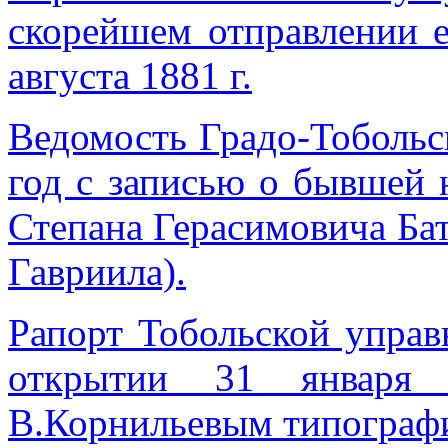
скорейшем отправлении 
августа 1881 г.
Ведомость Градо-Тобольс
год с записью о бывшей 
Степана Герасимовича Бат
Гавриила).
Рапорт Тобольской управ
открытии 31 января 
В.Корнильевым типограф