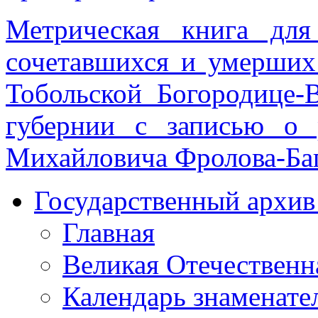
Метрическая книга для
сочетавшихся и умерших 
Тобольской Богородице-
губернии с записью о 
Михайловича Фролова-Ба
Государственный архив 
Главная
Великая Отечественн
Календарь знаменате