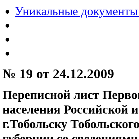
Уникальные документы 
№ 19 от 24.12.2009
Переписной лист Перво
населения Российской и
г.Тобольску Тобольског
губернии со сведениями