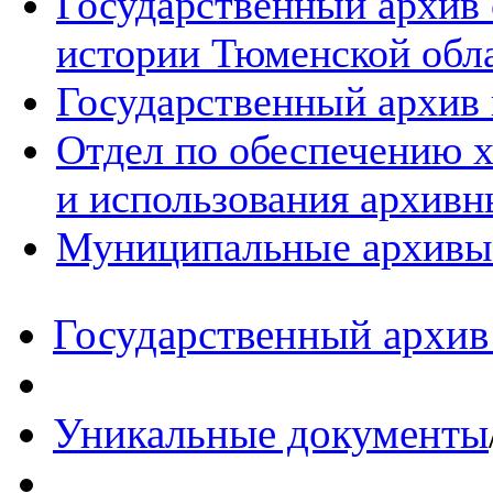
Государственный архив
истории Тюменской обл
Государственный архив 
Отдел по обеспечению х
и использования архивн
Муниципальные архивы
Государственный архив 
Уникальные документы