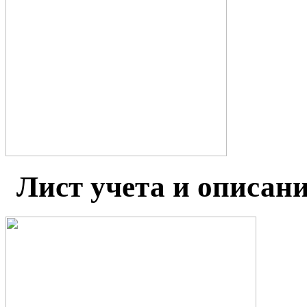
Лист учета и описан