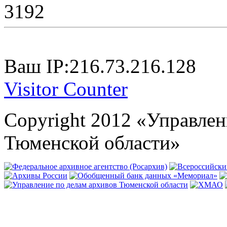
3192
Ваш IP:216.73.216.128
Visitor Counter
Copyright 2012 «Управлен
Тюменской области»