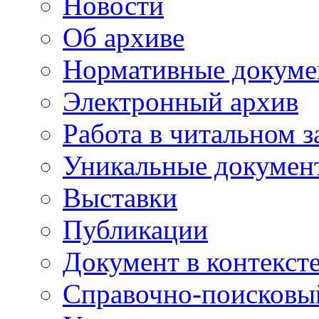
Новости
Об архиве
Нормативные докум
Электронный архив
Работа в читальном з
Уникальные докумен
Выставки
Публикации
Документ в контекст
Справочно-поисковы