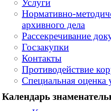
Услуги
Нормативно-методич
архивного дела
Рассекречивание док
Госзакупки
Контакты
Противодействие ко
Специальная оценка 
Календарь знаменатель