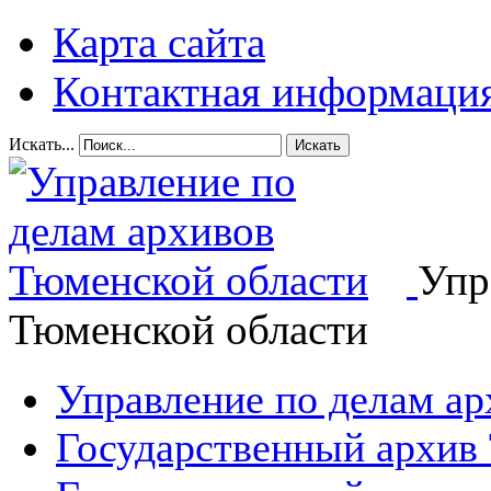
Карта сайта
Контактная информаци
Искать...
Искать
Упр
Тюменской области
Управление по делам а
Государственный архив