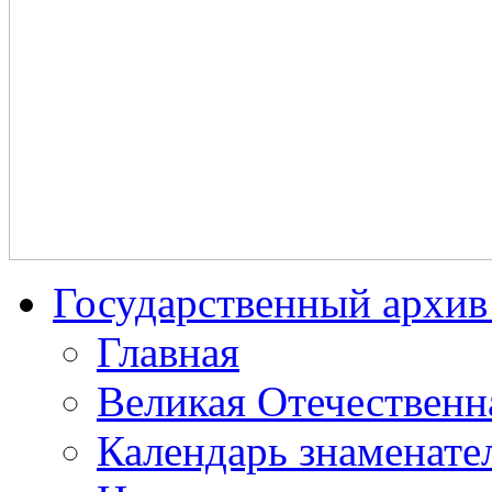
Государственный архив 
Главная
Великая Отечественн
Календарь знаменате