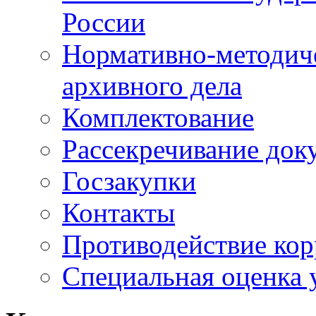
России
Нормативно-методич
архивного дела
Комплектование
Рассекречивание док
Госзакупки
Контакты
Противодействие ко
Специальная оценка 