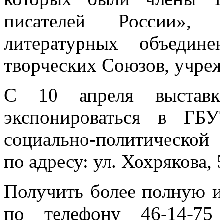
писателей России», л
литературных объедин
творческих Союзов, учре
С 10 апреля выставк
экспонироваться в ГБ
социально-политической
по адресу: ул. Хохрякова, 
Получить более полную 
по телефону 46-14-75