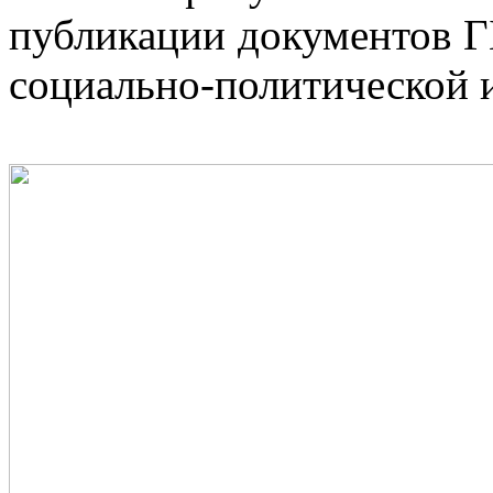
публикации документов 
социально-политической 