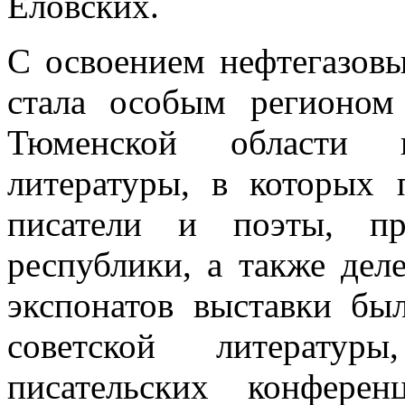
Еловских.
С освоением нефтегазовы
стала особым регионом
Тюменской области 
литературы, в которых 
писатели и поэты, пр
республики, а также дел
экспонатов выставки б
советской литератур
писательских конфере