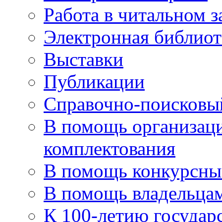
Работа в читальном з
Электронная библиот
Выставки
Публикации
Справочно-поисковы
В помощь организаци
комплектования
В помощь конкурсны
В помощь владельца
К 100-летию государ