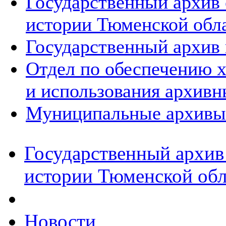
Государственный архив
истории Тюменской обл
Государственный архив 
Отдел по обеспечению х
и использования архивн
Муниципальные архивы
Государственный архив
истории Тюменской обл
Новости