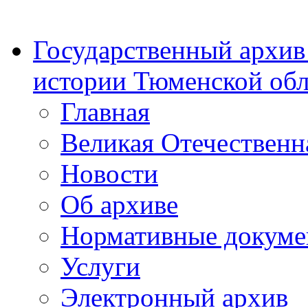
Государственный архив
истории Тюменской обл
Главная
Великая Отечественн
Новости
Об архиве
Нормативные докум
Услуги
Электронный архив