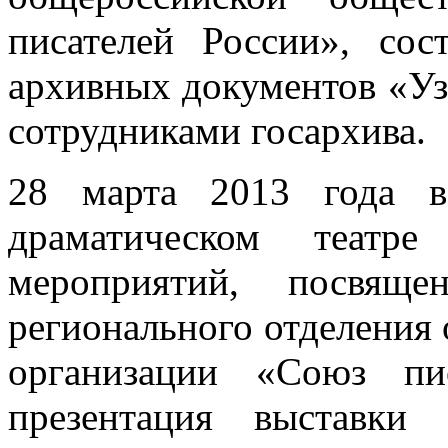
писателей России», сос
архивных документов «Уз
сотрудниками госархива.
28 марта 2013 года в
драматическом театр
мероприятий, посвяще
регионального отделения
организации «Союз пис
презентация выставки