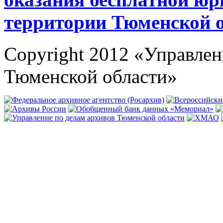
территории Тюменской 
Copyright 2012 «Управлен
Тюменской области»