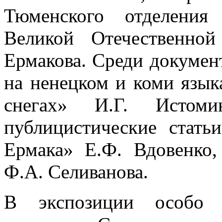
Тюменского отделения
Великой Отечественно
Ермакова. Среди документ
на ненецком и коми язык
снегах» И.Г. Истом
публицистические стать
Ермака» Е.Ф. Вдовенко,
Ф.А. Селиванова.
В экспозиции особо 