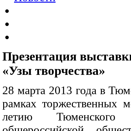
Презентация выставк
«Узы творчества»
28 марта 2013 года в Тюм
рамках торжественных м
летию Тюменского р
общероссийской общес