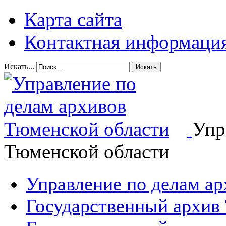
Карта сайта
Контактная информаци
Искать...
Искать
Упр
Тюменской области
Управление по делам а
Государственный архив