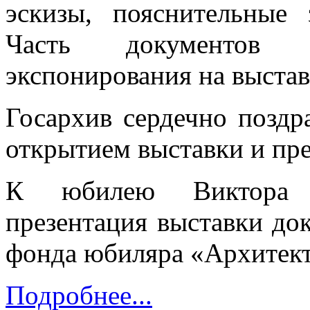
эскизы, пояснительные
Часть документов 
экспонирования на выстав
Госархив сердечно поздр
открытием выставки и пр
К юбилею Виктора Д
презентация выставки до
фонда юбиляра «Архитек
Подробнее...