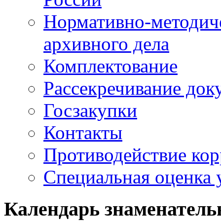
Нормативно-методич
архивного дела
Комплектование
Рассекречивание док
Госзакупки
Контакты
Противодействие ко
Специальная оценка 
Календарь знаменатель