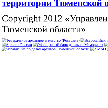
территории Тюменской 
Copyright 2012 «Управлен
Тюменской области»