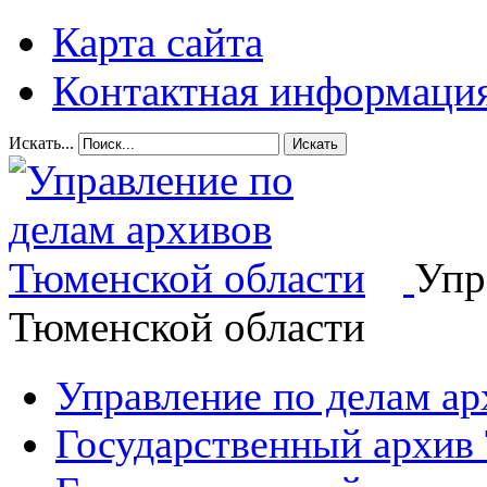
Карта сайта
Контактная информаци
Искать...
Искать
Упр
Тюменской области
Управление по делам а
Государственный архив