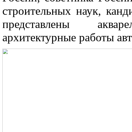
строительных наук, канд
представлены аква
архитектурные работы авт