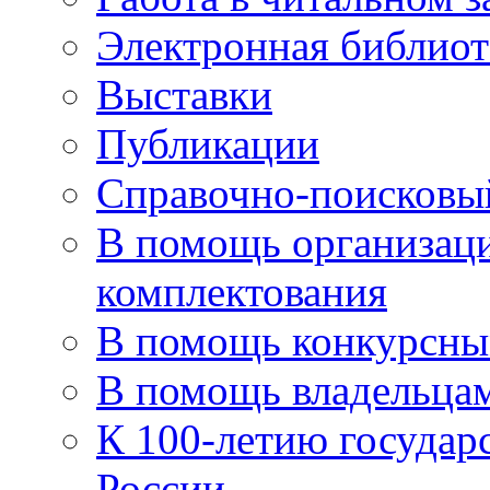
Электронная библиот
Выставки
Публикации
Справочно-поисковы
В помощь организаци
комплектования
В помощь конкурсны
В помощь владельца
К 100-летию государ
России