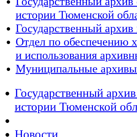
Государственный архив
истории Тюменской обл
Государственный архив 
Отдел по обеспечению х
и использования архивн
Муниципальные архивы
Государственный архив
истории Тюменской обл
Новости