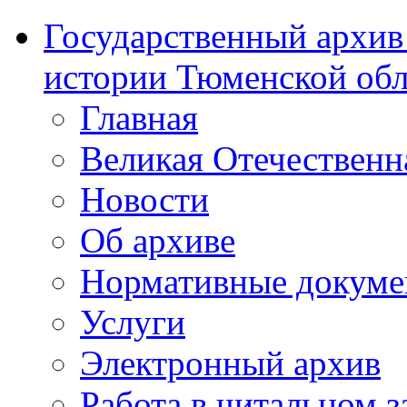
Государственный архив
истории Тюменской обл
Главная
Великая Отечественн
Новости
Об архиве
Нормативные докум
Услуги
Электронный архив
Работа в читальном з