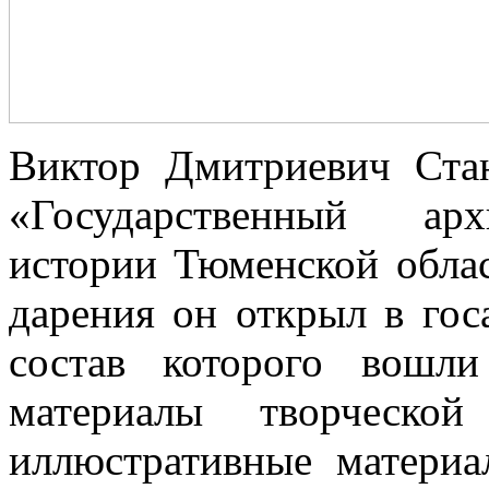
Виктор Дмитриевич Ста
«Государственный арх
истории Тюменской облас
дарения он открыл в гос
состав которого вошли
материалы творческой
иллюстративные материа