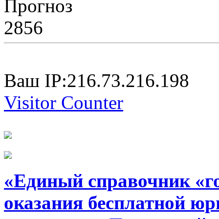
Прогноз
2856
Ваш IP:216.73.216.198
Visitor Counter
«Единый справочник «г
оказания бесплатной юр