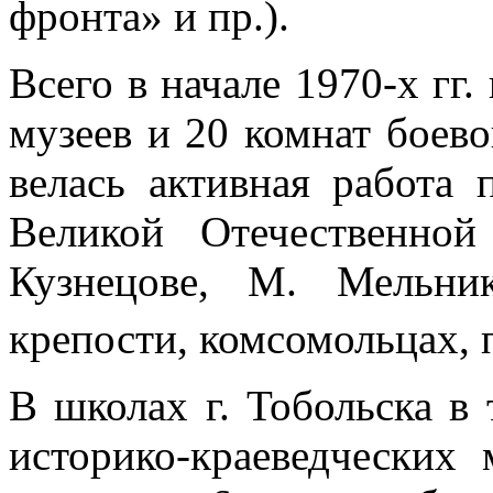
фронта» и пр.).
Всего в начале 1970-х гг.
музеев и 20 комнат боево
велась активная работа 
Великой Отечественной
Кузнецове, М. Мельник
крепости, комсомольцах, 
В школах г. Тобольска в
историко-краеведческих 