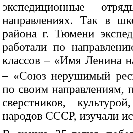
экспедиционные отря
направлениях. Так в ш
района г. Тюмени экспе
работали по направлени
классов – «Имя Ленина н
– «Союз нерушимый рес
по своим направлениям, 
сверстников, культуро
народов СССР, изучали ис