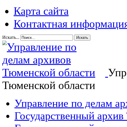
Карта сайта
Контактная информаци
Искать...
Искать
Упр
Тюменской области
Управление по делам а
Государственный архив