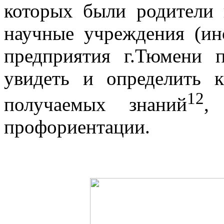
которых были родители
научные учреждения (и
предприятия г.Тюмени 
увидеть и определить 
12
получаемых знаний
,
профориентации.