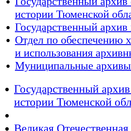
Государственный архив
истории Тюменской обл
Государственный архив 
Отдел по обеспечению х
и использования архивн
Муниципальные архивы
Государственный архив
истории Тюменской обл
Великая Отечественная