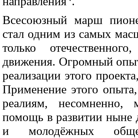
направления
.
Всесоюзный марш пионе
стал одним из самых мас
только отечественног
движения. Огромный опыт
реализации этого проекта
Применение этого опыта,
реалиям, несомненно, 
помощь в развитии ныне 
и молодёжных обще