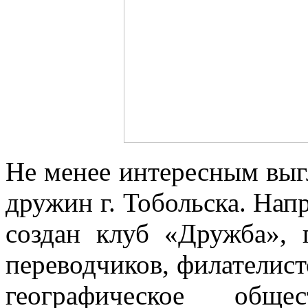
Не менее интересным выг
дружин г. Тобольска. Нап
создан клуб «Дружба», 
переводчиков, филателист
географическое обще