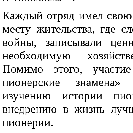
Каждый отряд имел свою 
месту жительства, где с
войны, записывали цен
необходимую хозяйст
Помимо этого, участи
пионерские знамена» 
изучению истории пио
внедрению в жизнь луч
пионерии.