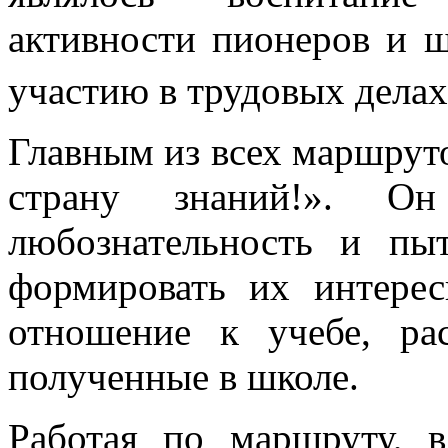
активности пионеров и ш
участию в трудовых делах
Главным из всех маршрут
страну знаний!». Он
любознательность и пыт
формировать их интерес
отношение к учебе, ра
полученные в школе.
Работая по маршруту, 