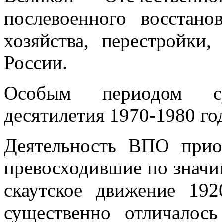
послевоенного восстано
хозяйства, перестройки
России.
Особым периодом с
десятилетия 1970-1980 го
Деятельность ВПО прио
превосходившие по значим
скаутское движение 192
существенно отличалось