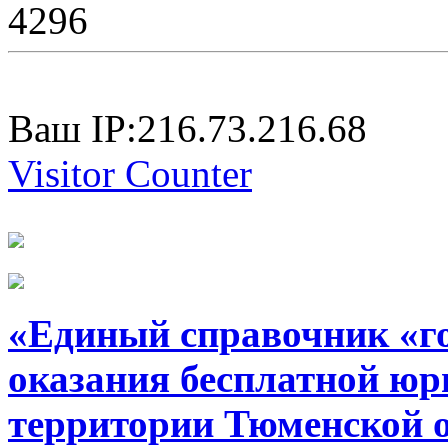
4296
Ваш IP:216.73.216.68
Visitor Counter
«Единый справочник «г
оказания бесплатной юр
территории Тюменской 