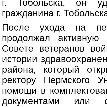
г. Тобольска, он уд
гражданина г. Тобольска
После ухода на пе
продолжал активную 
Совете ветеранов вой
истории здравоохранен
района, который отк
ректору Пермского У
помощи в комплектова
документами или ф