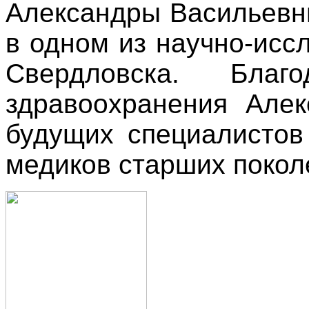
Александры Васильевн
в одном из научно-иссл
Свердловска. Благ
здравоохранения Алек
будущих специалистов
медиков старших покол