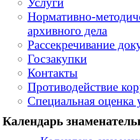
Услуги
Нормативно-методич
архивного дела
Рассекречивание док
Госзакупки
Контакты
Противодействие ко
Специальная оценка 
Календарь знаменатель