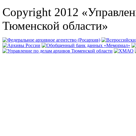
Copyright 2012 «Управлен
Тюменской области»