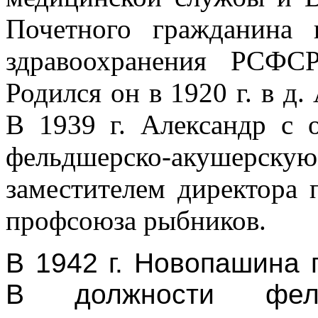
Почетного гражданина 
здравоохранения РСФС
Родился он в 1920 г. в д.
В 1939 г. Александр с 
фельдшерско-акушерс
заместителем директора
профсоюза рыбников.
В 1942 г. Новопашина
В должности фель