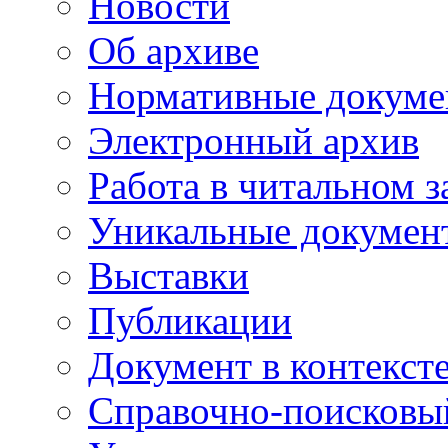
Новости
Об архиве
Нормативные докум
Электронный архив
Работа в читальном з
Уникальные докумен
Выставки
Публикации
Документ в контекст
Справочно-поисковы