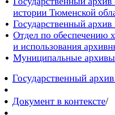
Государственный архив
истории Тюменской обл
Государственный архив 
Отдел по обеспечению х
и использования архивн
Муниципальные архивы
Государственный архив 
Документ в контексте
/