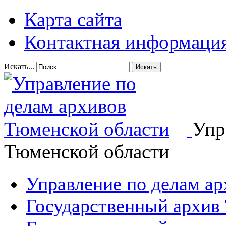
Карта сайта
Контактная информаци
Искать...
Искать
Упр
Тюменской области
Управление по делам а
Государственный архив