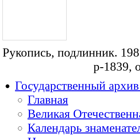
Рукопись, подлинник. 1983
р-1839, о
Государственный архив 
Главная
Великая Отечественн
Календарь знаменате