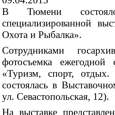
В Тюмени состояло
специализированной выс
Охота и Рыбалка».
Сотрудниками госархи
фотосъемка ежегодной 
«Туризм, спорт, отдых.
состоялась в Выставочно
ул. Севастопольская, 12).
На выставке представле