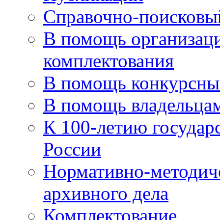
Справочно-поисковы
В помощь организаци
комплектования
В помощь конкурсны
В помощь владельца
К 100-летию государ
России
Нормативно-методич
архивного дела
Комплектование