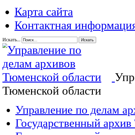
Карта сайта
Контактная информаци
Искать...
Искать
Упр
Тюменской области
Управление по делам а
Государственный архив