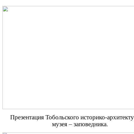
Презентация Тобольского историко-архитект
музея – заповедника.