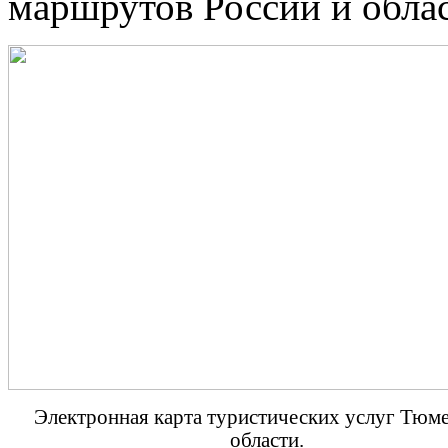
маршрутов России и облас
Электронная карта туристических услуг Тюм
области.