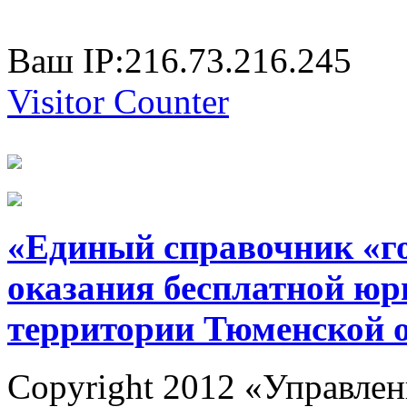
Ваш IP:216.73.216.245
Visitor Counter
«Единый справочник «г
оказания бесплатной юр
территории Тюменской 
Copyright 2012 «Управлен