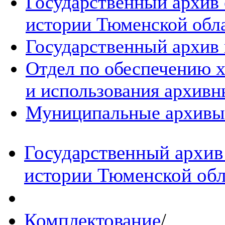
Государственный архив
истории Тюменской обл
Государственный архив 
Отдел по обеспечению х
и использования архивн
Муниципальные архивы
Государственный архив
истории Тюменской обл
Комплектование
/