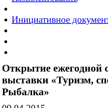
Инициативное докумен
Открытие ежегодной 
выставки «Туризм, спо
Рыбалка»
09.04.2015