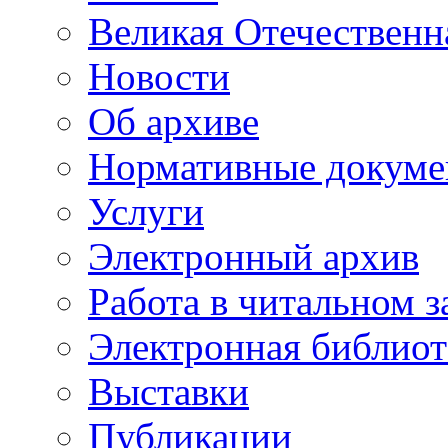
Великая Отечественн
Новости
Об архиве
Нормативные докум
Услуги
Электронный архив
Работа в читальном з
Электронная библиот
Выставки
Публикации