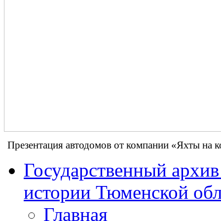
Презентация автодомов от компании «Яхты на к
Государственный архив
истории Тюменской обл
Главная