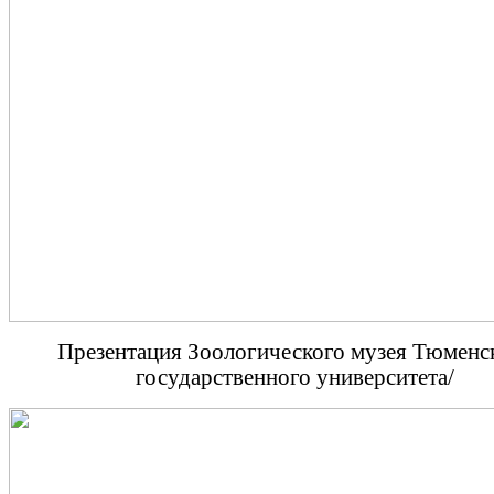
Презентация Зоологического музея Тюменс
государственного университета/