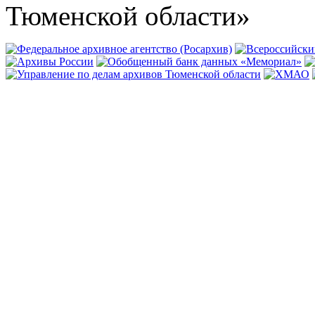
Тюменской области»