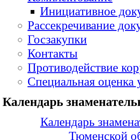
Инициативное док
Рассекречивание док
Госзакупки
Контакты
Противодействие ко
Специальная оценка 
Календарь знаменатель
Календарь знамена
Тюменской об