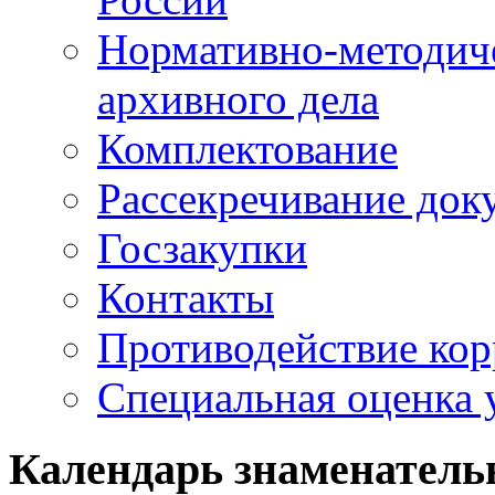
Нормативно-методич
архивного дела
Комплектование
Рассекречивание док
Госзакупки
Контакты
Противодействие ко
Специальная оценка 
Календарь знаменатель