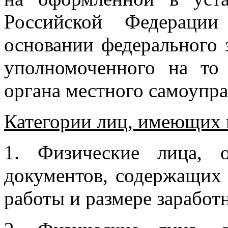
Российской Федерации
основании федерального 
уполномоченного на то 
органа местного самоупра
Категории лиц, имеющих 
1. Физические лица, 
документов, содержащих 
работы и размере заработ