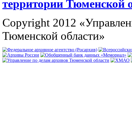
территории Тюменской 
Copyright 2012 «Управлен
Тюменской области»