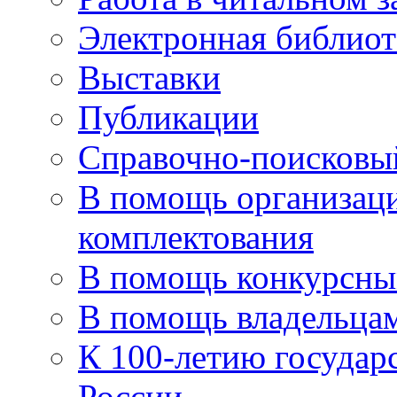
Электронная библиот
Выставки
Публикации
Справочно-поисковы
В помощь организаци
комплектования
В помощь конкурсны
В помощь владельца
К 100-летию государ
России