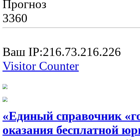
Прогноз
3360
Ваш IP:216.73.216.226
Visitor Counter
«Единый справочник «г
оказания бесплатной юр