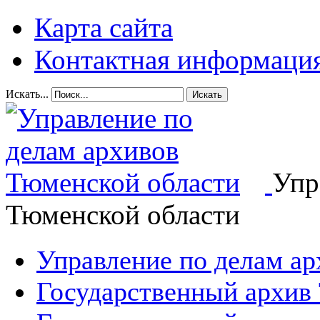
Карта сайта
Контактная информаци
Искать...
Искать
Упр
Тюменской области
Управление по делам а
Государственный архив