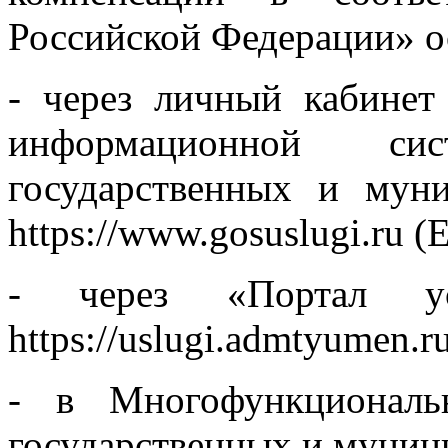
Российской Федерации» о
- через личный кабинет
информационной с
государственных и мун
https://www.gosuslugi.ru 
- через «Портал ус
https://uslugi.admtyumen.
- в Многофункциональ
государственных и муниц