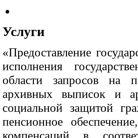
Услуги
«Предоставление государ
исполнения государст
области запросов на п
архивных выписок и а
социальной защитой гр
пенсионное обеспечение
компенсаций в соотве