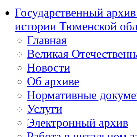
Государственный архив
истории Тюменской обл
Главная
Великая Отечественн
Новости
Об архиве
Нормативные докум
Услуги
Электронный архив
Работа в читальном з