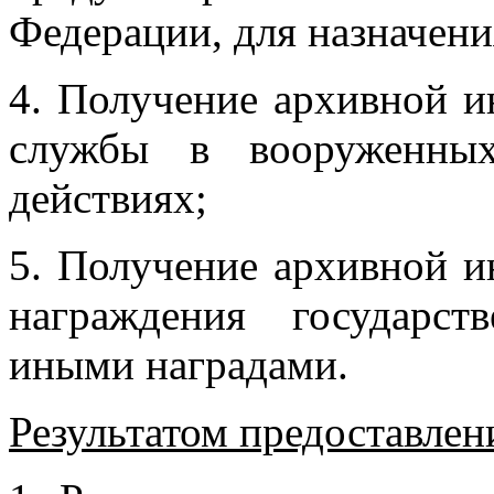
Федерации, для назначени
4. Получение архивной 
службы в вооруженных
действиях;
5. Получение архивной 
награждения государс
иными наградами.
Результатом предоставлени