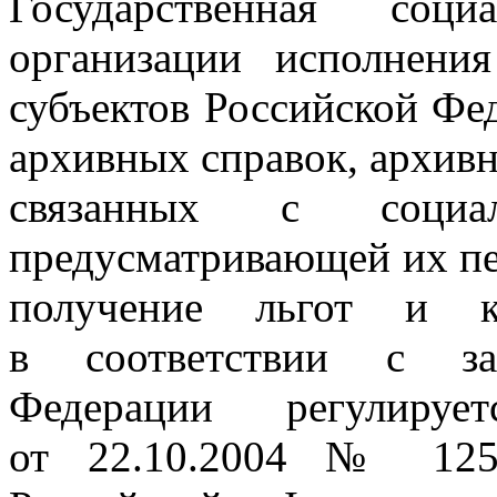
Государственная соци
организации исполнени
субъектов Российской Фе
архивных справок, архив
связанных с социа
предусматривающей их пе
получение льгот и ко
в соответствии с зак
Федерации регулируе
от 22.10.2004 № 125