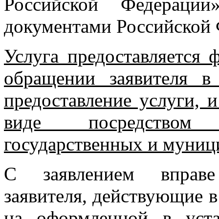
Российской Федераци
документами Российской 
Услуга предоставляется
обращении заявителя в
предоставление услуги, 
виде посредством 
государственных и муниц
С заявлением вправе 
заявителя, действующие 
на оформленной в уста