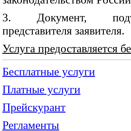
3. Документ, подт
представителя заявителя.
Услуга предоставляется б
Бесплатные услуги
Платные услуги
Прейскурант
Регламенты