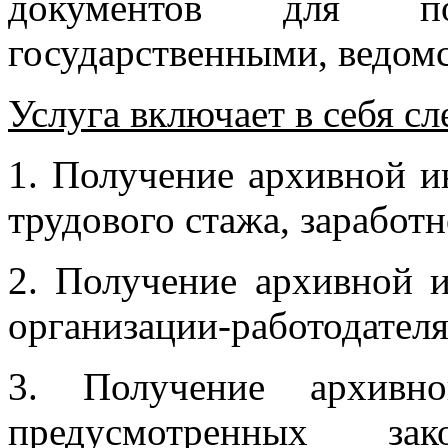
документов для под
государственными, ведом
Услуга включает в себя с
1. Получение архивной 
трудового стажа, заработ
2. Получение архивной 
организации-работодателя
3. Получение архивн
предусмотренных зако