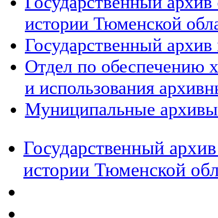
Государственный архив
истории Тюменской обл
Государственный архив 
Отдел по обеспечению х
и использования архивн
Муниципальные архивы
Государственный архив
истории Тюменской обл