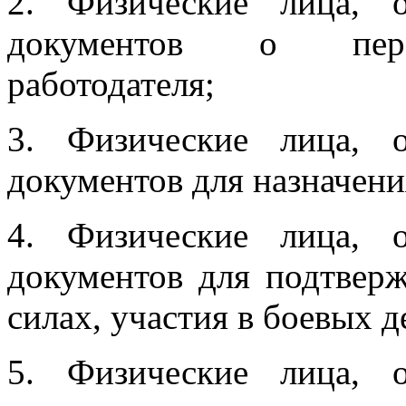
2. Физические лица, 
документов о переи
работодателя;
3. Физические лица, 
документов для назначени
4. Физические лица, 
документов для подтвер
силах, участия в боевых д
5. Физические лица, 