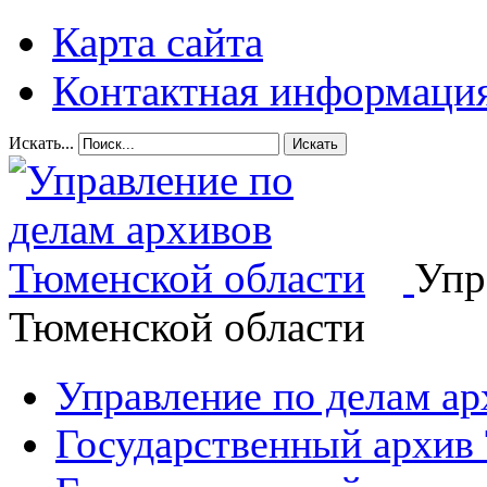
Карта сайта
Контактная информаци
Искать...
Искать
Упр
Тюменской области
Управление по делам а
Государственный архив