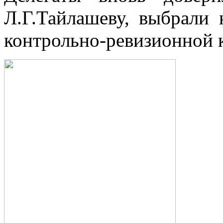
Л.Г.Тайлашеву, выбрали 
контрольно-ревизионной 