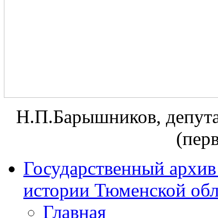
Н.П.Барышников, депут
(перв
Государственный архив
истории Тюменской обл
Главная