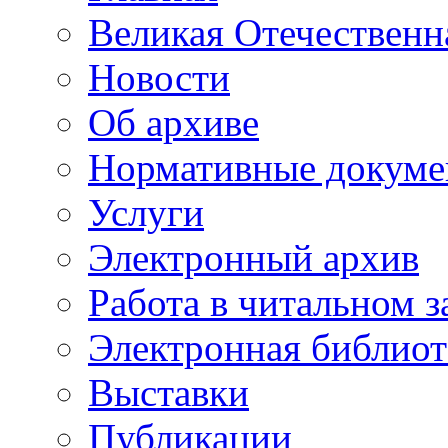
Великая Отечественн
Новости
Об архиве
Нормативные докум
Услуги
Электронный архив
Работа в читальном з
Электронная библиот
Выставки
Публикации