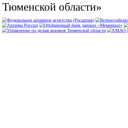
Тюменской области»