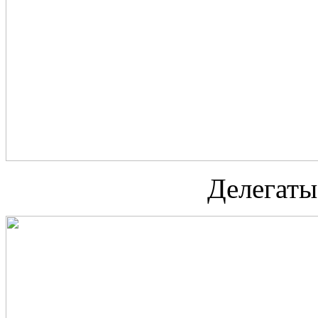
Делегаты