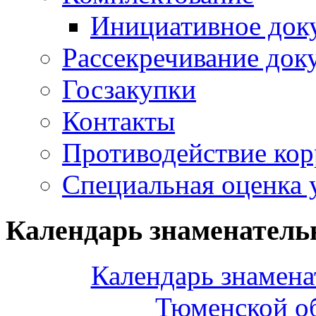
Инициативное док
Рассекречивание док
Госзакупки
Контакты
Противодействие ко
Специальная оценка 
Календарь знаменатель
Календарь знамена
Тюменской об