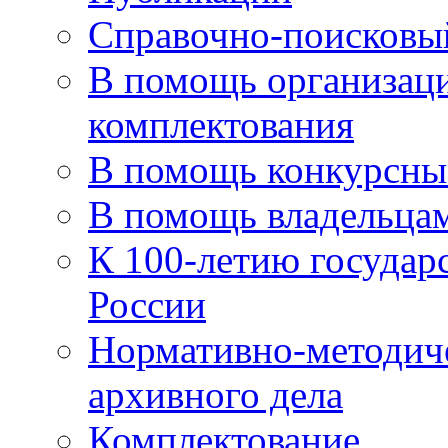
Справочно-поисковы
В помощь организаци
комплектования
В помощь конкурсны
В помощь владельца
К 100-летию государ
России
Нормативно-методич
архивного дела
Комплектование