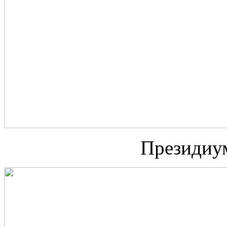
Президиу