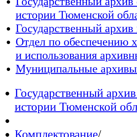
Государственный архив
истории Тюменской обл
Государственный архив 
Отдел по обеспечению х
и использования архивн
Муниципальные архивы
Государственный архив
истории Тюменской обл
Комплектование
/