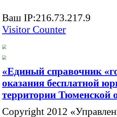
Ваш IP:216.73.217.9
Visitor Counter
«Единый справочник «г
оказания бесплатной юр
территории Тюменской 
Copyright 2012 «Управлен