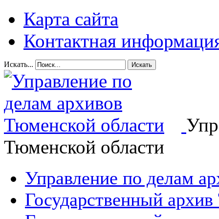
Карта сайта
Контактная информаци
Искать...
Искать
Упр
Тюменской области
Управление по делам а
Государственный архив