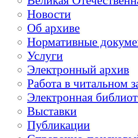
Великая Отечественн
Новости
Об архиве
Нормативные докум
Услуги
Электронный архив
Работа в читальном з
Электронная библиот
Выставки
Публикации