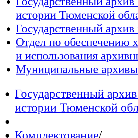
Государственный архив
истории Тюменской обл
Государственный архив 
Отдел по обеспечению х
и использования архивн
Муниципальные архивы
Государственный архив
истории Тюменской обл
Комплектование
/