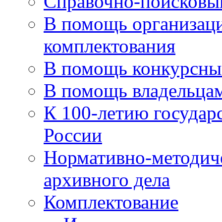
Справочно-поисковы
В помощь организаци
комплектования
В помощь конкурсны
В помощь владельца
К 100-летию государ
России
Нормативно-методич
архивного дела
Комплектование