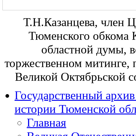
Т.Н.Казанцева, член 
Тюменского обкома 
областной думы, в
торжественном митинге, 
Великой Октябрьской с
Государственный архив
истории Тюменской обл
Главная