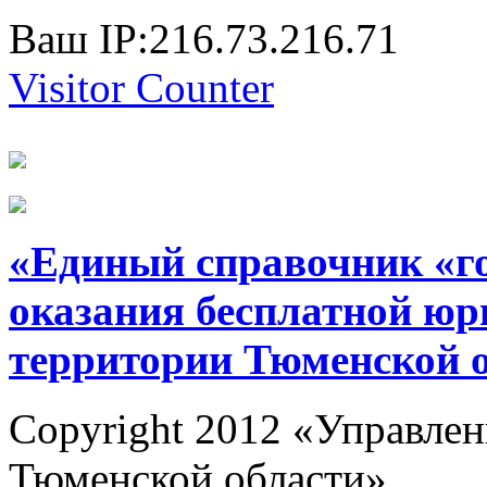
Ваш IP:216.73.216.71
Visitor Counter
«Единый справочник «г
оказания бесплатной юр
территории Тюменской 
Copyright 2012 «Управлен
Тюменской области»