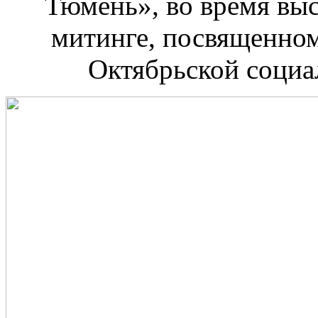
Тюмень», во время вы
митинге, посвященном
Октябрьской социа