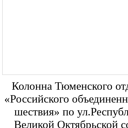
Колонна Тюменского от
«Российского объединенн
шествия» по ул.Республ
Великой Октябрьской с