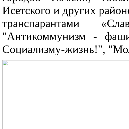
Исетского и других район
транспарантами «Сл
"Антикоммунизм - фаши
Социализму-жизнь!", "Мо