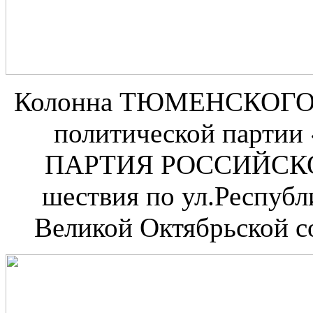
Колонна ТЮМЕНСКОГ
политической пар
ПАРТИЯ РОССИЙСКО
шествия по ул.Республи
Великой Октябрьской с