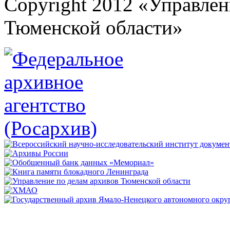
Copyright 2012 «Управлен
Тюменской области»