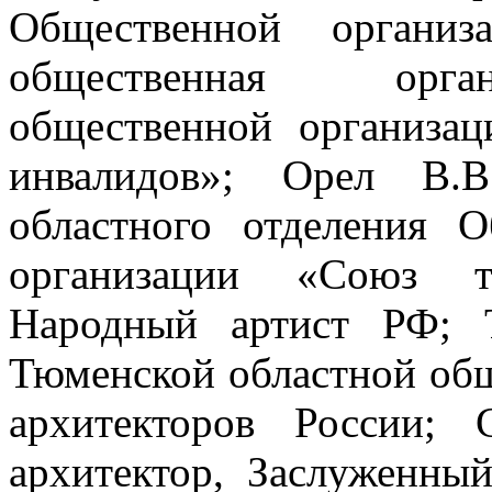
Общественной организ
общественная орга
общественной организац
инвалидов»; Орел В.В
областного отделения 
организации «Союз т
Народный артист РФ; Т
Тюменской областной об
архитекторов России; 
архитектор, Заслуженный