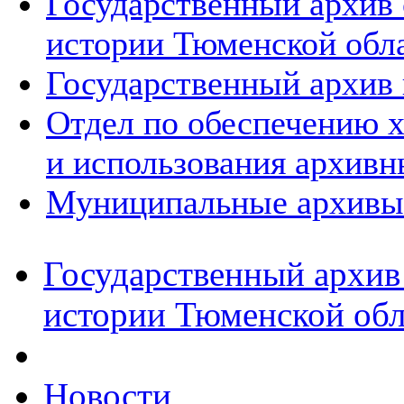
Государственный архив
истории Тюменской обл
Государственный архив 
Отдел по обеспечению х
и использования архивн
Муниципальные архивы
Государственный архив
истории Тюменской обл
Новости