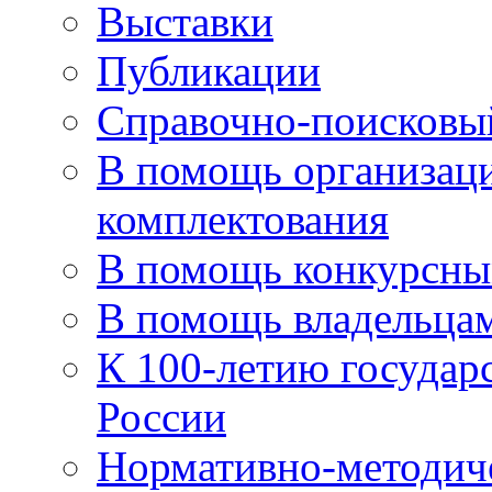
Выставки
Публикации
Справочно-поисковы
В помощь организаци
комплектования
В помощь конкурсны
В помощь владельца
К 100-летию государ
России
Нормативно-методич