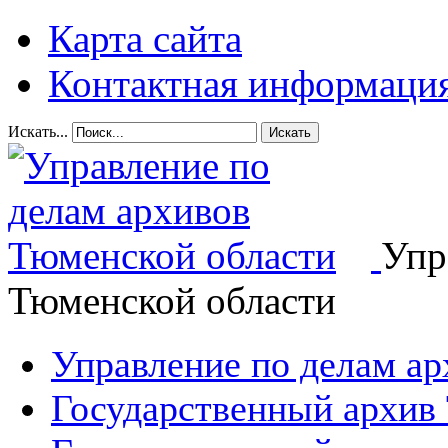
Карта сайта
Контактная информаци
Искать...
Искать
Упр
Тюменской области
Управление по делам а
Государственный архив