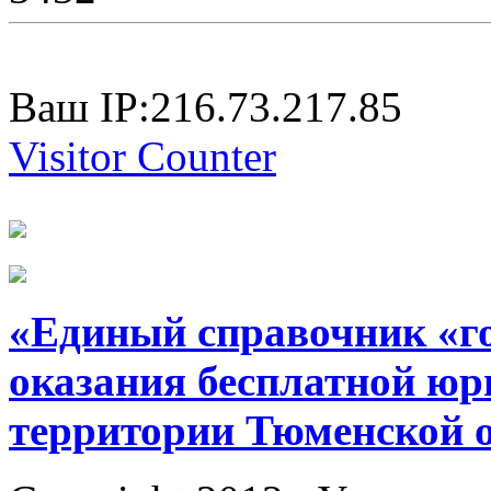
Ваш IP:216.73.217.85
Visitor Counter
«Единый справочник «г
оказания бесплатной юр
территории Тюменской 