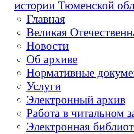
истории Тюменской обл
Главная
Великая Отечественн
Новости
Об архиве
Нормативные докум
Услуги
Электронный архив
Работа в читальном з
Электронная библиот