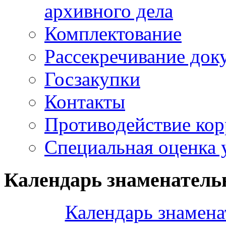
архивного дела
Комплектование
Рассекречивание док
Госзакупки
Контакты
Противодействие ко
Специальная оценка 
Календарь знаменатель
Календарь знамена