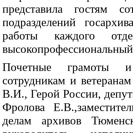
представила гостям со
подразделений госархив
работы каждого отде
высокопрофессиональный 
Почетные грамоты и 
сотрудникам и ветеранам
В.И., Герой России, депу
Фролова Е.В.,заместите
делам архивов Тюменс