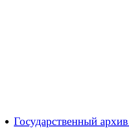
Государственный архив