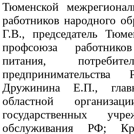
Тюменской межрегионал
работников народного об
Г.В., председатель Тюм
профсоюза работников
питания, потреби
предпринимательства
Дружинина Е.П., глав
областной организац
государственных учр
обслуживания РФ; Кра