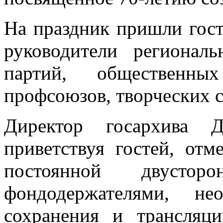
На праздник пришли гост
руководители регионал
партий, общественных
профсоюзов, творческих 
Директор госархива Д
приветствуя гостей, отм
постоянной двусто
фондодержателями, не
сохранения и трансляц