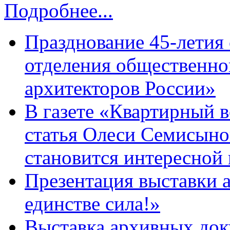
Подробнее...
Празднование 45-летия
отделения общественно
архитекторов России»
В газете «Квартирный 
статья Олеси Семисыно
становится интересной
Презентация выставки 
единстве сила!»
Выставка архивных док