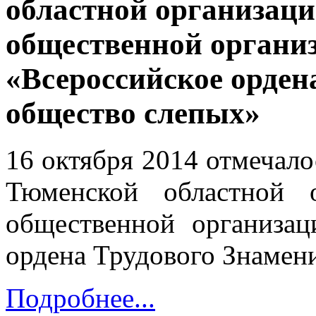
областной организац
общественной органи
«Всероссийское орден
общество слепых»
16 октября 2014 отмечало
Тюменской областной 
общественной организац
ордена Трудового Знамен
Подробнее...