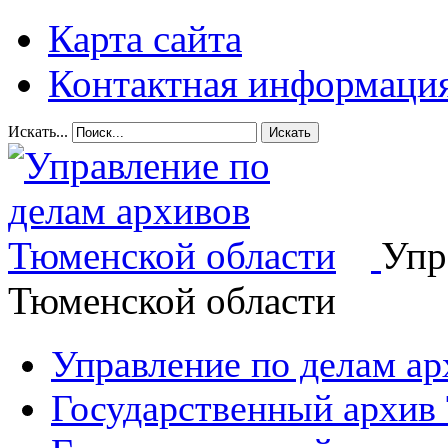
Карта сайта
Контактная информаци
Искать...
Искать
Упр
Тюменской области
Управление по делам а
Государственный архив