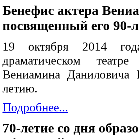
Бенефис актера Вени
посвященный его 90-
19 октября 2014 год
драматическом театре
Вениамина Даниловича 
летию.
Подробнее...
70-летие со дня обра