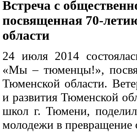
Встреча с обществен
посвященная 70-лети
области
24 июля 2014 состоялас
«Мы – тюменцы!», посвя
Тюменской области. Вете
и развития Тюменской об
школ г. Тюмени, подели
молодежи в превращение 