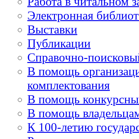
Работа в читальном з
Электронная библиот
Выставки
Публикации
Справочно-поисковы
В помощь организаци
комплектования
В помощь конкурсны
В помощь владельца
К 100-летию государ