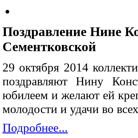
Поздравление Нине К
Сементковской
29 октября 2014 коллекти
поздравляют Нину Конс
юбилеем и желают ей креп
молодости и удачи во всех
Подробнее...