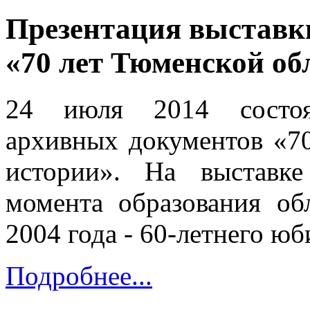
Презентация выставк
«70 лет Тюменской об
24 июля 2014 состоял
архивных документов «70
истории». На выставк
момента образования об
2004 года - 60-летнего юб
Подробнее...