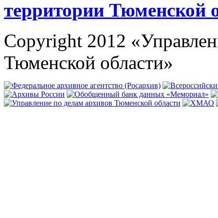
территории Тюменской 
Copyright 2012 «Управлен
Тюменской области»