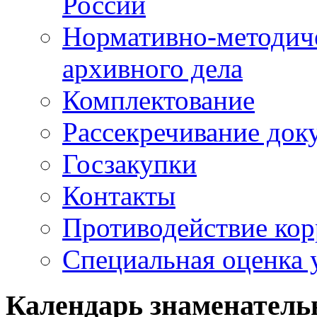
России
Нормативно-методич
архивного дела
Комплектование
Рассекречивание док
Госзакупки
Контакты
Противодействие ко
Специальная оценка 
Календарь знаменатель