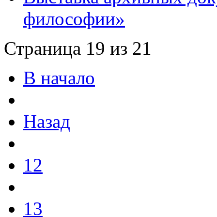
философии»
Страница 19 из 21
В начало
Назад
12
13