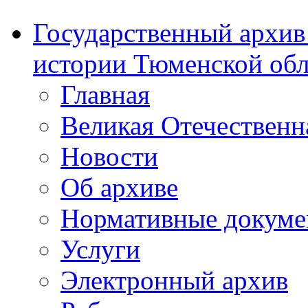
Государственный архив
истории Тюменской обл
Главная
Великая Отечественн
Новости
Об архиве
Нормативные докум
Услуги
Электронный архив