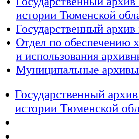
Государственный архив
истории Тюменской обл
Государственный архив 
Отдел по обеспечению х
и использования архивн
Муниципальные архивы
Государственный архив
истории Тюменской обл