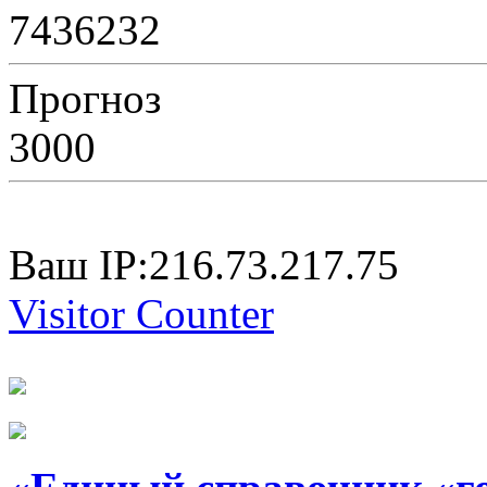
7436232
Прогноз
3000
Ваш IP:216.73.217.75
Visitor Counter