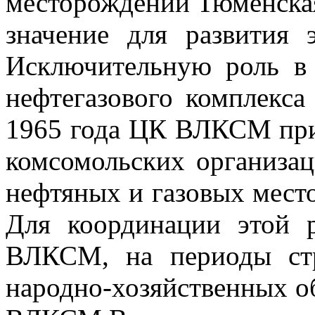
месторождений Тюменска
значение для развития 
Исключительную роль в 
нефтегазового комплекса
1965 года ЦК ВЛКСМ при
комсомольских организац
нефтяных и газовых мест
Для координации этой
ВЛКСМ, на периоды стр
народно-хозяйственных о