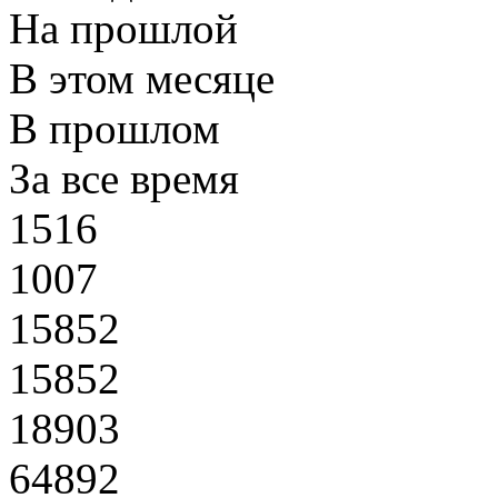
На прошлой
В этом месяце
В прошлом
За все время
1516
1007
15852
15852
18903
64892