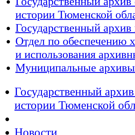
Государственный архив
истории Тюменской обл
Государственный архив 
Отдел по обеспечению х
и использования архивн
Муниципальные архивы
Государственный архив
истории Тюменской обл
Новости