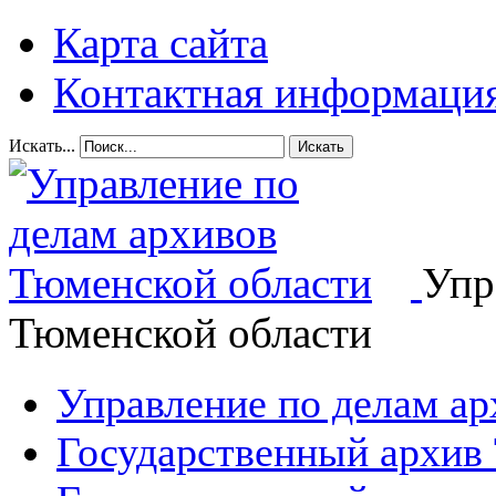
Карта сайта
Контактная информаци
Искать...
Искать
Упр
Тюменской области
Управление по делам а
Государственный архив