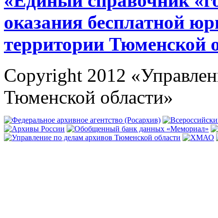
«Единый справочник «г
оказания бесплатной юр
территории Тюменской 
Copyright 2012 «Управлен
Тюменской области»