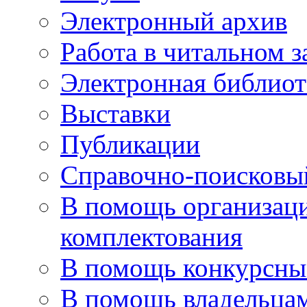
Электронный архив
Работа в читальном з
Электронная библиот
Выставки
Публикации
Справочно-поисковы
В помощь организаци
комплектования
В помощь конкурсны
В помощь владельца