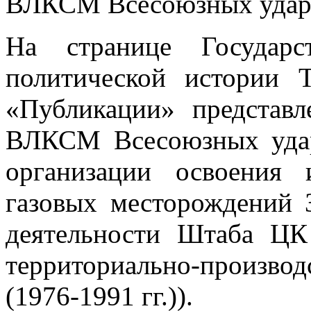
ВЛКСМ Всесоюзных ударн
На странице Государс
политической истории 
«Публикации» представ
ВЛКСМ Всесоюзных удар
организации освоения
газовых месторождений 
деятельности Штаба Ц
территориально-производ
(1976-1991 гг.)).