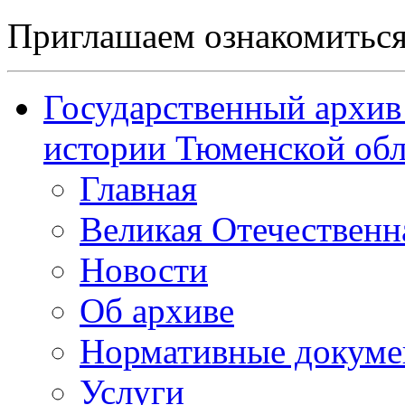
Приглашаем ознакомиться
Государственный архив
истории Тюменской обл
Главная
Великая Отечественн
Новости
Об архиве
Нормативные докум
Услуги