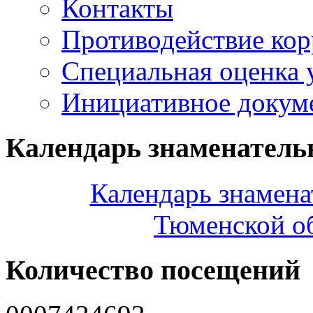
Контакты
Противодействие ко
Специальная оценка 
Инициативное докум
Календарь знаменатель
Календарь знамена
Тюменской об
Количество посещений