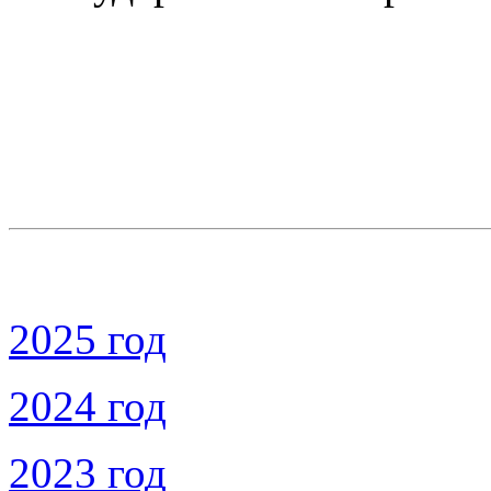
2025 год
2024 год
2023 год