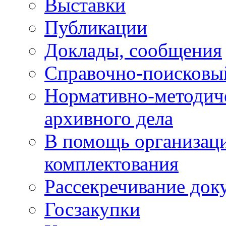
Выставки
Публикации
Доклады, сообщения
Справочно-поисковы
Нормативно-методич
архивного дела
В помощь организац
комплектования
Рассекречивание док
Госзакупки