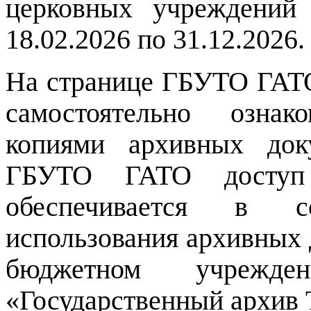
церковных учреждений 
18.02.2026 по 31.12.2026.
На странице ГБУТО ГА
самостоятельно озна
копиями архивных док
ГБУТО ГАТО доступ
обеспечивается в с
использования архивных 
бюджетном учрежде
«Государственный архив 