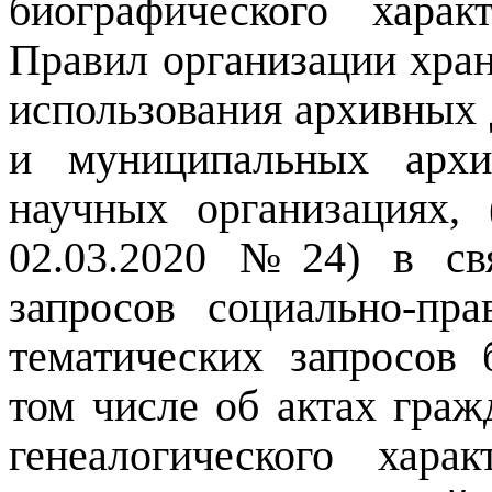
биографического харак
Правил организации хран
использования архивных 
и муниципальных архи
научных организациях, 
02.03.2020 №24) в св
запросов социально-пра
тематических запросов 
том числе об актах граж
генеалогического хара