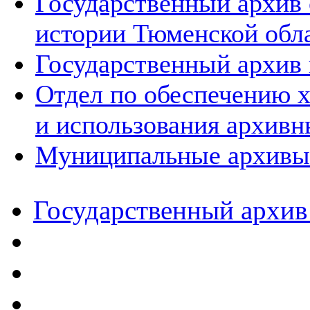
Государственный архив
истории Тюменской обл
Государственный архив 
Отдел по обеспечению х
и использования архивн
Муниципальные архивы
Государственный архив