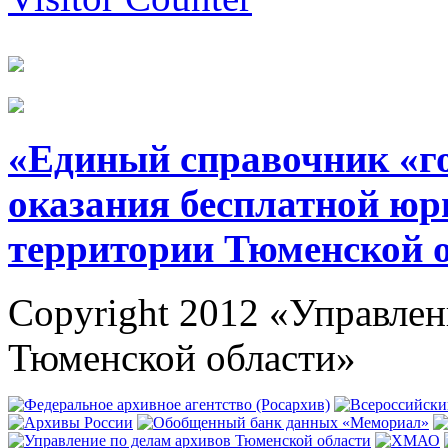
«Единый справочник «г
оказания бесплатной юр
территории Тюменской 
Copyright 2012 «Управлен
Тюменской области»