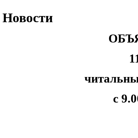
Новости
ОБЪ
1
читальны
с 9.