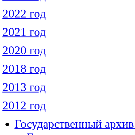
2022 год
2021 год
2020 год
2018 год
2013 год
2012 год
Государственный архив