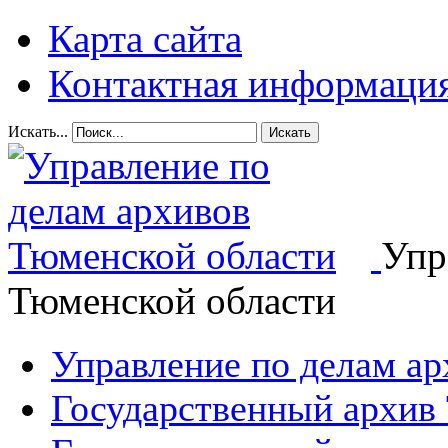
Карта сайта
Контактная информаци
Искать...
Искать
Упр
Тюменской области
Управление по делам а
Государственный архив