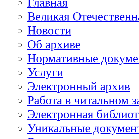
Главная
Великая Отечественн
Новости
Об архиве
Нормативные докуме
Услуги
Электронный архив
Работа в читальном з
Электронная библиот
Уникальные докумен