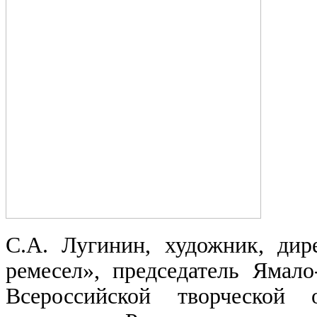
С.А. Лугинин, художник, д
ремесел», председатель Ямало
Всероссийской творческой 