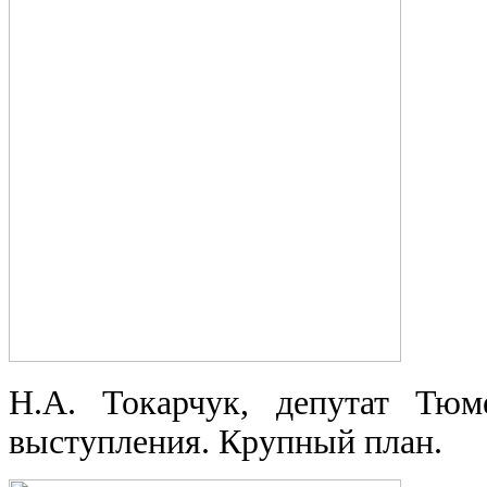
Н.А. Токарчук, депутат Тюм
выступления. Крупный план.