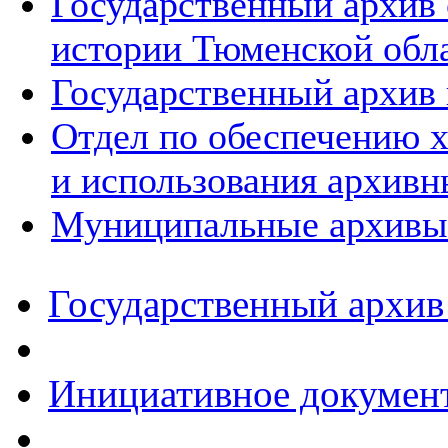
Государственный архив
истории Тюменской обл
Государственный архив 
Отдел по обеспечению х
и использования архивн
Муниципальные архивы
Государственный архив
Инициативное докумен