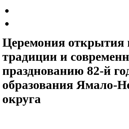
Церемония открытия 
традиции и современн
празднованию 82-й го
образования Ямало-Н
округа