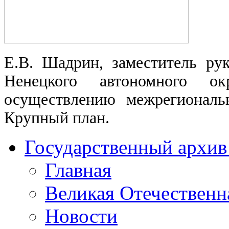
Е.В. Шадрин, заместитель рук
Ненецкого автономного ок
осуществлению межрегиональ
Крупный план.
Государственный архив
Главная
Великая Отечественн
Новости