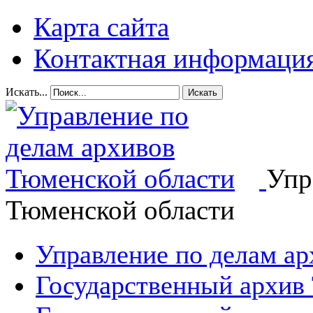
Карта сайта
Контактная информаци
Искать...
Искать
Упр
Тюменской области
Управление по делам а
Государственный архив