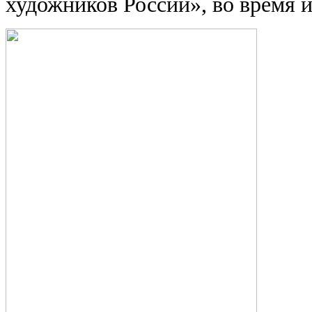
художников России», во время 