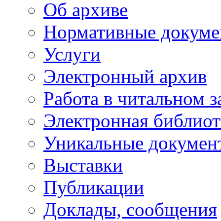
Об архиве
Нормативные докуме
Услуги
Электронный архив
Работа в читальном з
Электронная библиот
Уникальные докумен
Выставки
Публикации
Доклады, сообщения