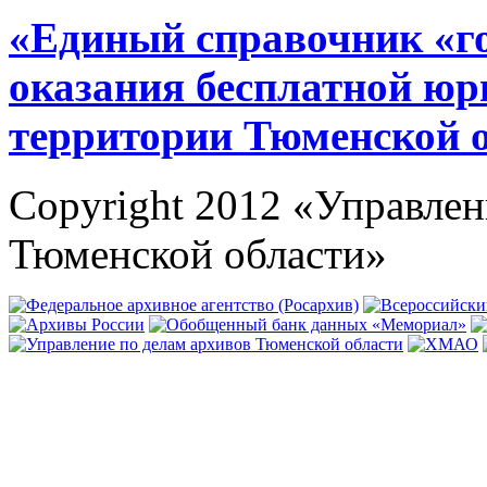
«Единый справочник «г
оказания бесплатной юр
территории Тюменской 
Copyright 2012 «Управлен
Тюменской области»