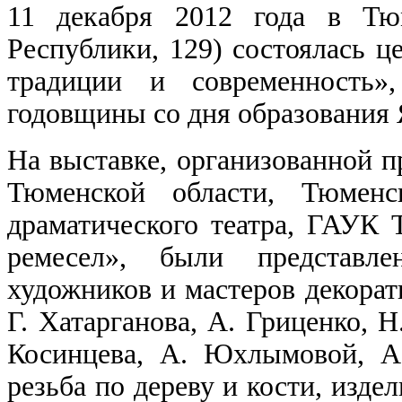
11 декабря 2012 года в Тюм
Республики, 129) состоялась 
традиции и cовременность»
годовщины со дня образования 
На выставке, организованной п
Тюменской области, Тюменс
драматического театра, ГАУК 
ремесел», были представл
художников и мастеров декорат
Г. Хатарганова, А. Гриценко, Н
Косинцева, А. Юхлымовой, А.
резьба по дереву и кости, изде