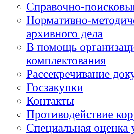
Справочно-поисковы
Нормативно-методич
архивного дела
В помощь организац
комплектования
Рассекречивание док
Госзакупки
Контакты
Противодействие ко
Специальная оценка 