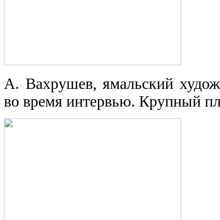
А. Вахрушев, ямальский худож
во время интервью. Крупный пл