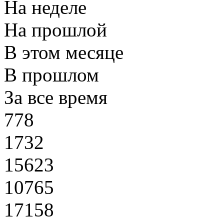
На неделе
На прошлой
В этом месяце
В прошлом
За все время
778
1732
15623
10765
17158